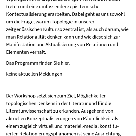
treten und eine umfassendere epis-temische
Kontextualisierung erarbeiten. Dabei geht es uns sowohl
um die Frage, warum Topologie in unserer
zeitgenössischen Kultur so zentral ist, als auch darum, wie
man Relationalität denken kann und wie diese sich zur
Manifestation und Aktualisierung von Relationen und
Elementen verhält.
Das Programm finden Sie
hier
.
keine aktuellen Meldungen
Der Workshop setzt sich zum Ziel, Möglichkeiten
topologischen Denkens in der Literatur und für die
Literaturwissenschaft zu erkunden. Ausgehend von
aktuellen Konzeptualisierungen von Räumlichkeit als
einem zugleich virtuell und materiell-medial konstitu-
ierten Relationierungsphänomen ist seine Ausrichtung