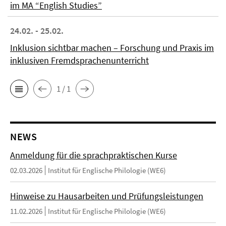
im MA “English Studies”
24.02. - 25.02.
Inklusion sichtbar machen – Forschung und Praxis im
inklusiven Fremdsprachenunterricht
1 / 1
NEWS
Anmeldung für die sprachpraktischen Kurse
02.03.2026
Institut für Englische Philologie (WE6)
Hinweise zu Hausarbeiten und Prüfungsleistungen
11.02.2026
Institut für Englische Philologie (WE6)