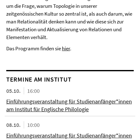
um die Frage, warum Topologie in unserer
zeitgenössischen Kultur so zentral ist, als auch darum, wie
man Relationalität denken kann und wie diese sich zur
Manifestation und Aktualisierung von Relationen und
Elementen verhält.
Das Programm finden sie
hier
.
TERMINE AM INSTITUT
05.10.
16:00
Einführungsveranstaltung für Studienanfänger*innen
am Institut für Englische Philologie
08.10.
10:00
Einführungsveranstaltung für Studienanfänger*innen