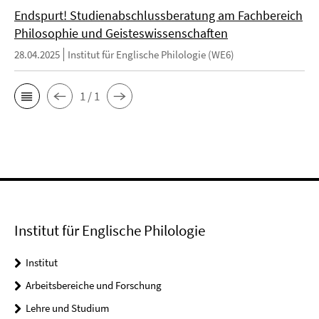
Endspurt! Studienabschlussberatung am Fachbereich
Philosophie und Geisteswissenschaften
28.04.2025
Institut für Englische Philologie (WE6)
1 / 1
Institut für Englische Philologie
Institut
Arbeitsbereiche und Forschung
Lehre und Studium