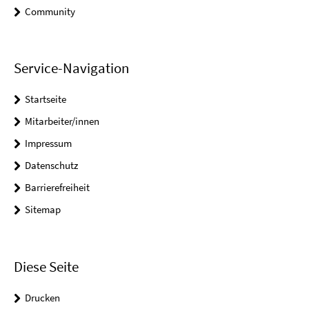
Community
Service-Navigation
Startseite
Mitarbeiter/innen
Impressum
Datenschutz
Barrierefreiheit
Sitemap
Diese Seite
Drucken