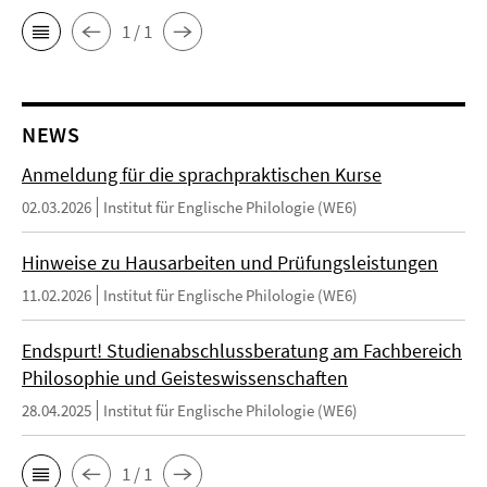
1 / 1
NEWS
Anmeldung für die sprachpraktischen Kurse
02.03.2026
Institut für Englische Philologie (WE6)
Hinweise zu Hausarbeiten und Prüfungsleistungen
11.02.2026
Institut für Englische Philologie (WE6)
Endspurt! Studienabschlussberatung am Fachbereich
Philosophie und Geisteswissenschaften
28.04.2025
Institut für Englische Philologie (WE6)
1 / 1