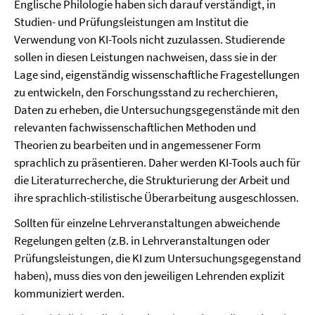
Englische Philologie haben sich darauf verständigt, in
Studien- und Prüfungsleistungen am Institut die
Verwendung von KI-Tools nicht zuzulassen. Studierende
sollen in diesen Leistungen nachweisen, dass sie in der
Lage sind, eigenständig wissenschaftliche Fragestellungen
zu entwickeln, den Forschungsstand zu recherchieren,
Daten zu erheben, die Untersuchungsgegenstände mit den
relevanten fachwissenschaftlichen Methoden und
Theorien zu bearbeiten und in angemessener Form
sprachlich zu präsentieren. Daher werden KI-Tools auch für
die Literaturrecherche, die Strukturierung der Arbeit und
ihre sprachlich-stilistische Überarbeitung ausgeschlossen.
Sollten für einzelne Lehrveranstaltungen abweichende
Regelungen gelten (z.B. in Lehrveranstaltungen oder
Prüfungsleistungen, die KI zum Untersuchungsgegenstand
haben), muss dies von den jeweiligen Lehrenden explizit
kommuniziert werden.