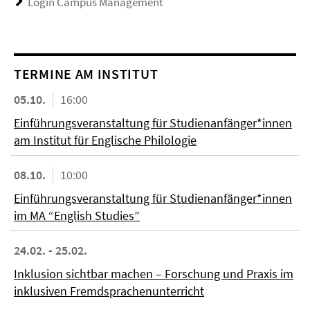
Login Campus Management
TERMINE AM INSTITUT
05.10.
16:00
Einführungsveranstaltung für Studienanfänger*innen
am Institut für Englische Philologie
08.10.
10:00
Einführungsveranstaltung für Studienanfänger*innen
im MA “English Studies”
24.02. - 25.02.
Inklusion sichtbar machen – Forschung und Praxis im
inklusiven Fremdsprachenunterricht