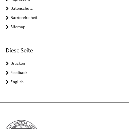
Datenschutz
Barrierefreiheit
Sitemap
Diese Seite
Drucken
Feedback
English