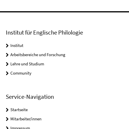
Institut für Englische Philologie
Institut
Arbeitsbereiche und Forschung
Lehre und Studium
Community
Service-Navigation
Startseite
Mitarbeiter/innen
Impressum