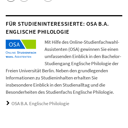
FÜR STUDIENINTERESSIERTE: OSA B.A.
ENGLISCHE PHILOLOGIE
Mit Hilfe des Online-Studienfachwahl-
Assistenten (OSA) gewinnen Sie einen
umfassenden Einblick in den Bachelor-
Studiengang Englische Philologie der
Freien Universität Berlin. Neben den grundlegenden
Informationen zu Studieninhalten erhalten Sie
insbesondere Einblick in den Studienalltag und die
Besonderheiten des Studienfachs Englische Philologie.
OSA B.A. Englische Philologie