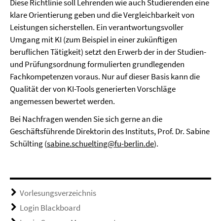
Diese Richtlinie soll Lehrenden wie auch Studierenden eine
klare Orientierung geben und die Vergleichbarkeit von
Leistungen sicherstellen. Ein verantwortungsvoller
Umgang mit KI (zum Beispiel in einer zukünftigen
beruflichen Tätigkeit) setzt den Erwerb der in der Studien-
und Prüfungsordnung formulierten grundlegenden
Fachkompetenzen voraus. Nur auf dieser Basis kann die
Qualität der von KI-Tools generierten Vorschläge
angemessen bewertet werden.
Bei Nachfragen wenden Sie sich gerne an die
Geschäftsführende Direktorin des Instituts, Prof. Dr. Sabine
Schülting (
sabine.schuelting@fu-berlin.de
).
Vorlesungsverzeichnis
Login Blackboard