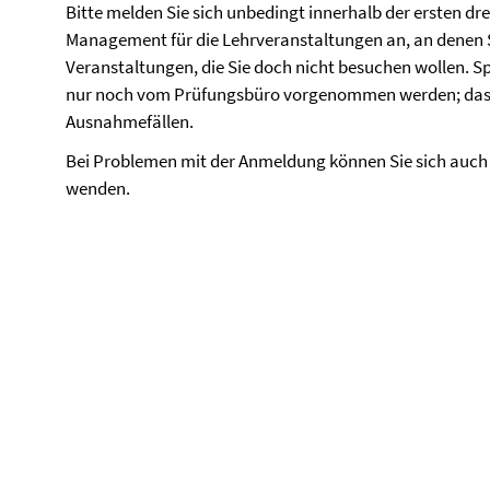
Bitte melden Sie sich unbedingt innerhalb der ersten d
Management für die Lehrveranstaltungen an, an denen Si
Veranstaltungen, die Sie doch nicht besuchen wollen.
nur noch vom Prüfungsbüro vorgenommen werden; das 
Ausnahmefällen.
Bei Problemen mit der Anmeldung können Sie sich auch 
wenden.