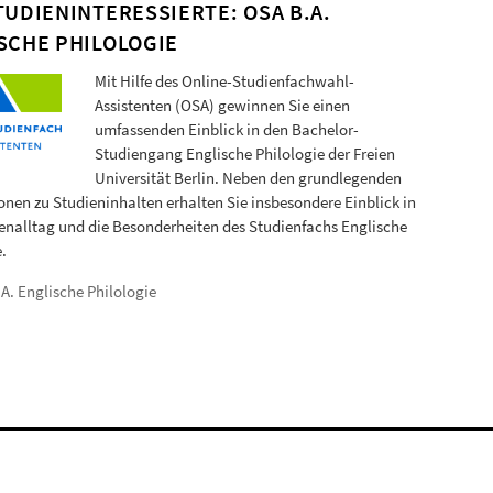
TUDIENINTERESSIERTE: OSA B.A.
SCHE PHILOLOGIE
Mit Hilfe des Online-Studienfachwahl-
Assistenten (OSA) gewinnen Sie einen
umfassenden Einblick in den Bachelor-
Studiengang Englische Philologie der Freien
Universität Berlin. Neben den grundlegenden
onen zu Studieninhalten erhalten Sie insbesondere Einblick in
enalltag und die Besonderheiten des Studienfachs Englische
.
A. Englische Philologie