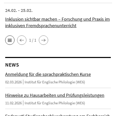
24.02. - 25.02.
Inklusion sichtbar machen – Forschung und Praxis im
inklusiven Fremdsprachenunterricht
1 / 1
NEWS
Anmeldung für die sprachpraktischen Kurse
02.03.2026
Institut für Englische Philologie (WE6)
Hinweise zu Hausarbeiten und Prüfungsleistungen
11.02.2026
Institut für Englische Philologie (WE6)