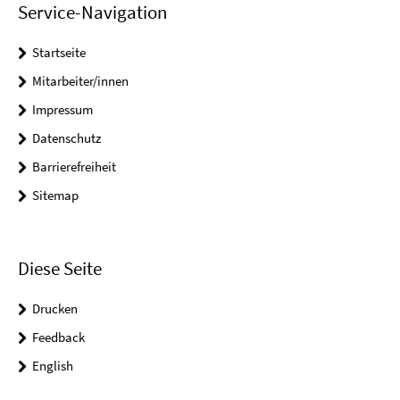
Service-Navigation
Startseite
Mitarbeiter/innen
Impressum
Datenschutz
Barrierefreiheit
Sitemap
Diese Seite
Drucken
Feedback
English