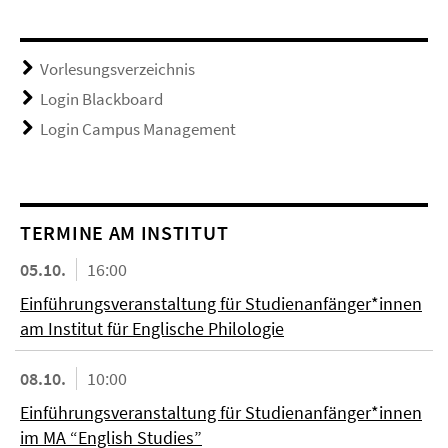
Vorlesungsverzeichnis
Login Blackboard
Login Campus Management
TERMINE AM INSTITUT
05.10.
16:00
Einführungsveranstaltung für Studienanfänger*innen
am Institut für Englische Philologie
08.10.
10:00
Einführungsveranstaltung für Studienanfänger*innen
im MA “English Studies”