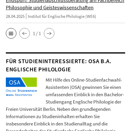
Endspurt! Studienabschlussberatung am Fachbereich
Philosophie und Geisteswissenschaften
28.04.2025
Institut für Englische Philologie (WE6)
1 / 1
FÜR STUDIENINTERESSIERTE: OSA B.A.
ENGLISCHE PHILOLOGIE
Mit Hilfe des Online-Studienfachwahl-
Assistenten (OSA) gewinnen Sie einen
umfassenden Einblick in den Bachelor-
Studiengang Englische Philologie der
Freien Universität Berlin. Neben den grundlegenden
Informationen zu Studieninhalten erhalten Sie
insbesondere Einblick in den Studienalltag und die