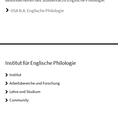
Besonderheiten des Studienfachs Englische Philologie.
OSA B.A. Englische Philologie
Institut für Englische Philologie
Institut
Arbeitsbereiche und Forschung
Lehre und Studium
Community