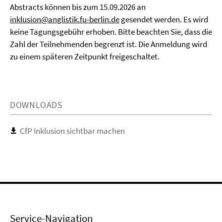
Abstracts können bis zum 15.09.2026 an
inklusion@anglistik.fu-berlin.de
gesendet werden. Es wird
keine Tagungsgebühr erhoben. Bitte beachten Sie, dass die
Zahl der Teilnehmenden begrenzt ist. Die Anmeldung wird
zu einem späteren Zeitpunkt freigeschaltet.
DOWNLOADS
CfP Inklusion sichtbar machen
Service-Navigation