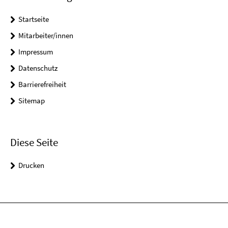
Startseite
Mitarbeiter/innen
Impressum
Datenschutz
Barrierefreiheit
Sitemap
Diese Seite
Drucken