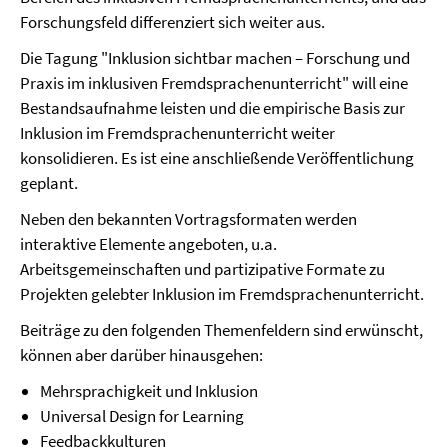
Forschungsfeld differenziert sich weiter aus.
Die Tagung "Inklusion sichtbar machen – Forschung und
Praxis im inklusiven Fremdsprachenunterricht" will eine
Bestandsaufnahme leisten und die empirische Basis zur
Inklusion im Fremdsprachenunterricht weiter
konsolidieren. Es ist eine anschließende Veröffentlichung
geplant.
Neben den bekannten Vortragsformaten werden
interaktive Elemente angeboten, u.a.
Arbeitsgemeinschaften und partizipative Formate zu
Projekten gelebter Inklusion im Fremdsprachenunterricht.
Beiträge zu den folgenden Themenfeldern sind erwünscht,
können aber darüber hinausgehen:
Mehrsprachigkeit und Inklusion
Universal Design for Learning
Feedbackkulturen