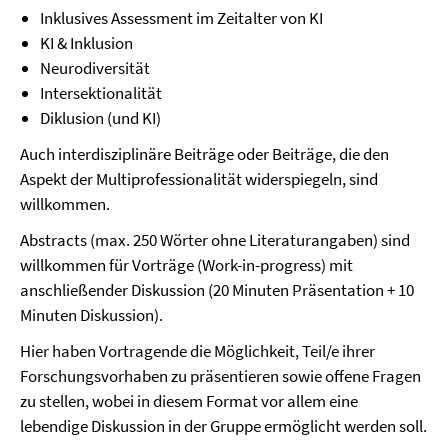
Inklusives Assessment im Zeitalter von KI
KI & Inklusion
Neurodiversität
Intersektionalität
Diklusion (und KI)
Auch interdisziplinäre Beiträge oder Beiträge, die den
Aspekt der Multiprofessionalität widerspiegeln, sind
willkommen.
Abstracts (max. 250 Wörter ohne Literaturangaben) sind
willkommen für Vorträge (Work-in-progress) mit
anschließender Diskussion (20 Minuten Präsentation + 10
Minuten Diskussion).
Hier haben Vortragende die Möglichkeit, Teil/e ihrer
Forschungsvorhaben zu präsentieren sowie offene Fragen
zu stellen, wobei in diesem Format vor allem eine
lebendige Diskussion in der Gruppe ermöglicht werden soll.