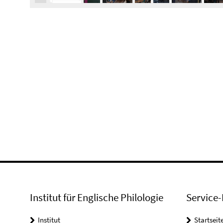
Institut für Englische Philologie
Service-
Institut
Startseit