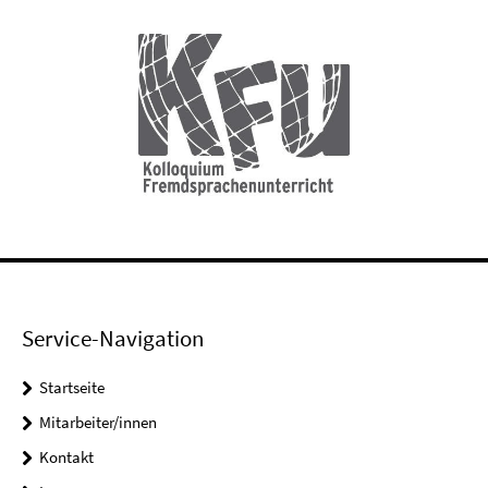
Service-Navigation
Startseite
Mitarbeiter/innen
Kontakt