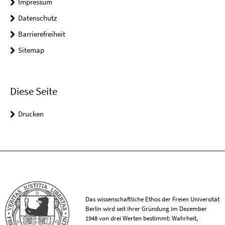
Impressum
Datenschutz
Barrierefreiheit
Sitemap
Diese Seite
Drucken
Das wissenschaftliche Ethos der Freien Universität
Berlin wird seit ihrer Gründung im Dezember
1948 von drei Werten bestimmt: Wahrheit,