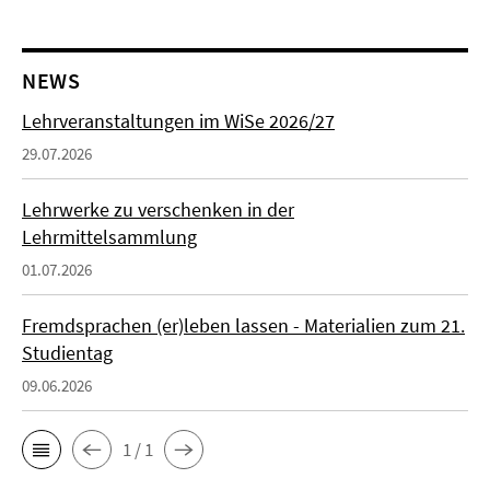
NEWS
Lehrveranstaltungen im WiSe 2026/27
29.07.2026
Lehrwerke zu verschenken in der
Lehrmittelsammlung
01.07.2026
Fremdsprachen (er)leben lassen - Materialien zum 21.
Studientag
09.06.2026
1 / 1