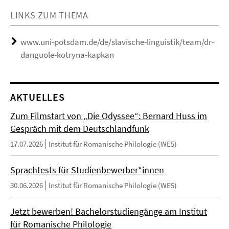
LINKS ZUM THEMA
www.uni-potsdam.de/de/slavische-linguistik/team/dr-
danguole-kotryna-kapkan
AKTUELLES
Zum Filmstart von „Die Odyssee“: Bernard Huss im
Gespräch mit dem Deutschlandfunk
17.07.2026
Institut für Romanische Philologie (WE5)
Sprachtests für Studienbewerber*innen
30.06.2026
Institut für Romanische Philologie (WE5)
Jetzt bewerben! Bachelorstudiengänge am Institut
für Romanische Philologie