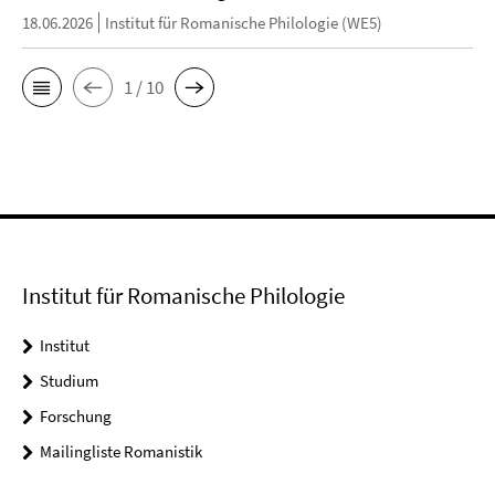
18.06.2026
Institut für Romanische Philologie (WE5)
1 / 10
Institut für Romanische Philologie
Institut
Studium
Forschung
Mailingliste Romanistik