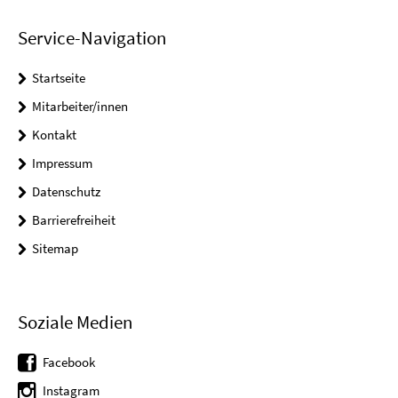
Service-Navigation
Startseite
Mitarbeiter/innen
Kontakt
Impressum
Datenschutz
Barrierefreiheit
Sitemap
Soziale Medien
Facebook
Instagram