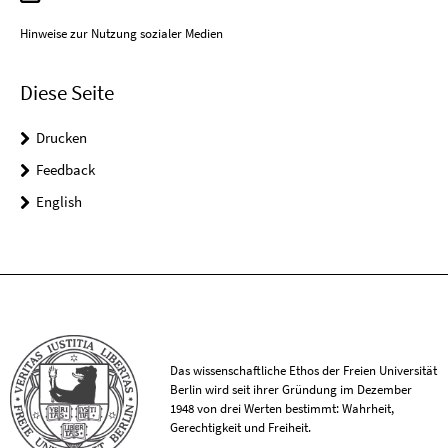
Hinweise zur Nutzung sozialer Medien
Diese Seite
Drucken
Feedback
English
Das wissenschaftliche Ethos der Freien Universität
Berlin wird seit ihrer Gründung im Dezember
1948 von drei Werten bestimmt: Wahrheit,
Gerechtigkeit und Freiheit.