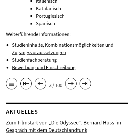
Italienisch
Katalanisch
Portugiesisch
Spanisch
Weiterführende Informationen:
Studieninhalte, Kombinationsmöglichkeiten und
Zugangsvoraussetzungen
Studienfachberatung
Bewerbung und Einschreibung
3 / 100
AKTUELLES
Zum Filmstart von „Die Odyssee“: Bernard Huss im
Gespräch mit dem Deutschlandfunk