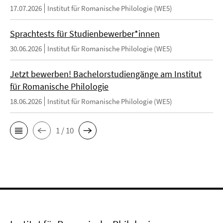
17.07.2026
Institut für Romanische Philologie (WE5)
Sprachtests für Studienbewerber*innen
30.06.2026
Institut für Romanische Philologie (WE5)
Jetzt bewerben! Bachelorstudiengänge am Institut
für Romanische Philologie
18.06.2026
Institut für Romanische Philologie (WE5)
1 / 10