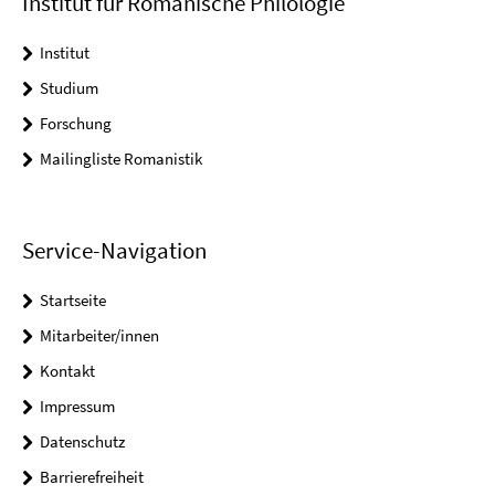
Institut für Romanische Philologie
Institut
Studium
Forschung
Mailingliste Romanistik
Service-Navigation
Startseite
Mitarbeiter/innen
Kontakt
Impressum
Datenschutz
Barrierefreiheit