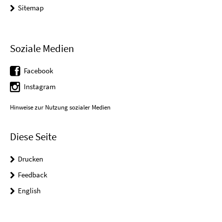
Sitemap
Soziale Medien
Facebook
Instagram
Hinweise zur Nutzung sozialer Medien
Diese Seite
Drucken
Feedback
English