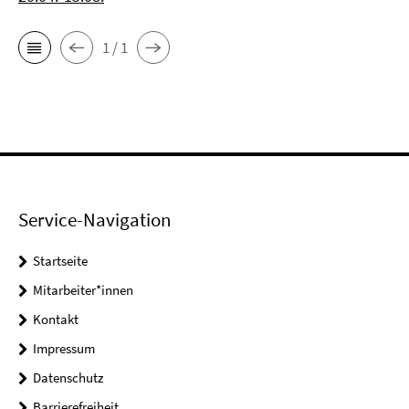
1 / 1
Service-Navigation
Startseite
Mitarbeiter*innen
Kontakt
Impressum
Datenschutz
Barrierefreiheit