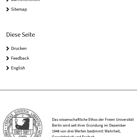
Sitemap
Diese Seite
Drucken
Feedback
English
Das wissenschaftliche Ethos der Freien Universität
Berlin wird seit ihrer Gründung im Dezember
1948 von drei Werten bestimmt: Wahrheit,
Gerechtigkeit und Freiheit.