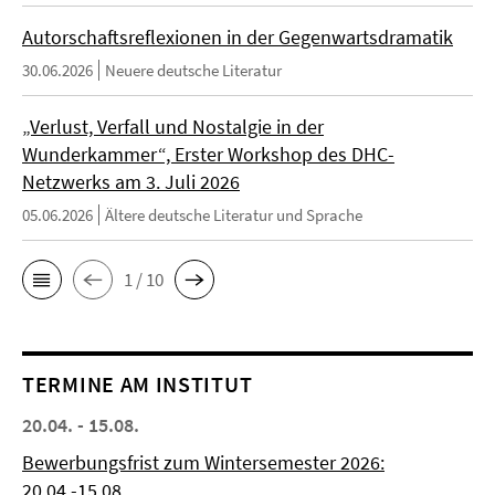
Autorschaftsreflexionen in der Gegenwartsdramatik
30.06.2026
Neuere deutsche Literatur
„Verlust, Verfall und Nostalgie in der
Wunderkammer“, Erster Workshop des DHC-
Netzwerks am 3. Juli 2026
05.06.2026
Ältere deutsche Literatur und Sprache
1 / 10
TERMINE AM INSTITUT
20.04. - 15.08.
Bewerbungsfrist zum Wintersemester 2026:
20.04.-15.08.