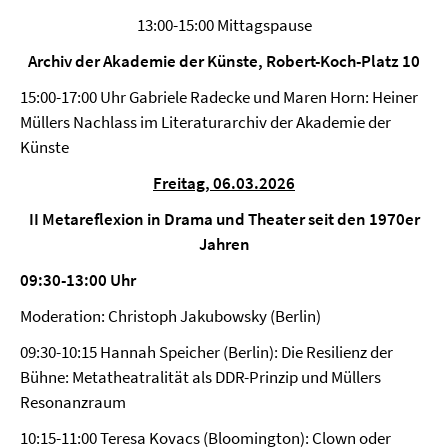
13:00-15:00 Mittagspause
Archiv der Akademie der Künste, Robert-Koch-Platz 10
15:00-17:00 Uhr Gabriele Radecke und Maren Horn: Heiner
Müllers Nachlass im Literaturarchiv der Akademie der
Künste
Freitag, 06.03.2026
II Metareflexion in Drama und Theater seit den 1970er
Jahren
09:30-13:00 Uhr
Moderation: Christoph Jakubowsky (Berlin)
09:30-10:15 Hannah Speicher (Berlin): Die Resilienz der
Bühne: Metatheatralität als DDR-Prinzip und Müllers
Resonanzraum
10:15-11:00 Teresa Kovacs (Bloomington): Clown oder