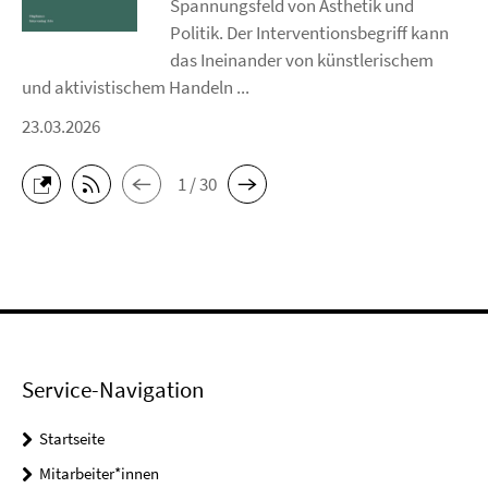
Spannungsfeld von Ästhetik und
Politik. Der Interventionsbegriff kann
das Ineinander von künstlerischem
und aktivistischem Handeln ...
23.03.2026
1 / 30
Service-Navigation
Startseite
Mitarbeiter*innen