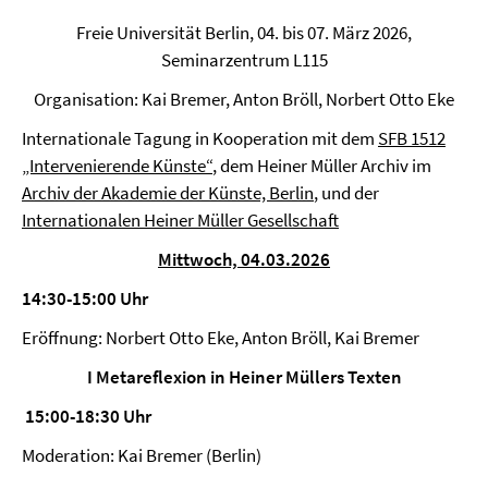
Freie Universität Berlin, 04. bis 07. März 2026,
Seminarzentrum L115
Organisation: Kai Bremer, Anton Bröll, Norbert Otto Eke
Internationale Tagung in Kooperation mit dem
SFB 1512
„Intervenierende Künste“
, dem Heiner Müller Archiv im
Archiv der Akademie der Künste, Berlin
, und der
Internationalen Heiner Müller Gesellschaft
Mittwoch, 04.03.2026
14:30-15:00 Uhr
Eröffnung: Norbert Otto Eke, Anton Bröll, Kai Bremer
I Metareflexion in Heiner Müllers Texten
15:00-18:30 Uhr
Moderation: Kai Bremer (Berlin)