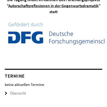
"
Autorschaftsreflexionen in der Gegenwartsdramatik
"
statt
TERMINE
keine aktuellen Termine
Übersicht