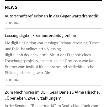
NEWS
Autorschaftsreflexionen in der Gegenwartsdramatik
30.06.2026
Lessing digital: Freimaurerdialog online
Die digitale Edition von Lessings Freimaurerdialog "Ernst
und Falk" ist online: http://lessing-
digital.hab.de/index.html . Sie ist das Ergebnis eines
Forschungsprojekts, an dem u.a. die Professur von Kai
Bremer vom Institut für deutsche und niederländische
Philologie beteiligt war. Die ...
08.05.2026
Zum Nachhören im DLF: Gesa Dane zu Alma Hirschel
„Überleben. Zwei Erzählungen“
In der Sendung "Büchermarkt" im Deutschlandfunk vom