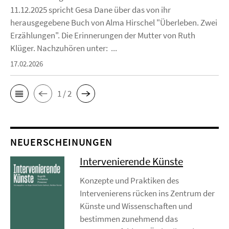
11.12.2025 spricht Gesa Dane über das von ihr
herausgegebene Buch von Alma Hirschel "Überleben. Zwei
Erzählungen". Die Erinnerungen der Mutter von Ruth
Klüger. Nachzuhören unter: ...
17.02.2026
1 / 2
NEUERSCHEINUNGEN
Intervenierende Künste
Konzepte und Praktiken des
Intervenierens rücken ins Zentrum der
Künste und Wissenschaften und
bestimmen zunehmend das