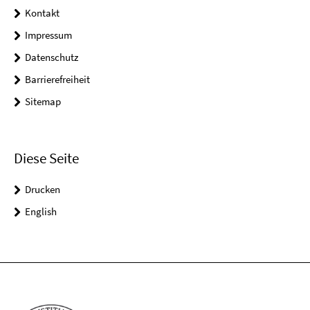
Kontakt
Impressum
Datenschutz
Barrierefreiheit
Sitemap
Diese Seite
Drucken
English