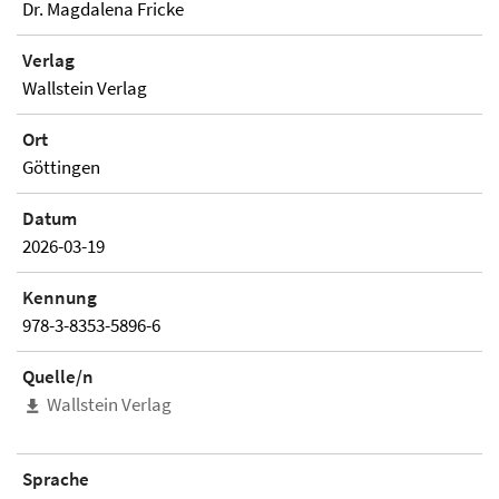
Dr. Magdalena Fricke
Verlag
Wallstein Verlag
Ort
Göttingen
Datum
2026-03-19
Kennung
978-3-8353-5896-6
Quelle/n
Wallstein Verlag
Sprache