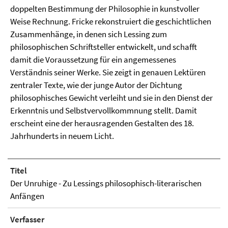
doppelten Bestimmung der Philosophie in kunstvoller
Weise Rechnung. Fricke rekonstruiert die geschichtlichen
Zusammenhänge, in denen sich Lessing zum
philosophischen Schriftsteller entwickelt, und schafft
damit die Voraussetzung für ein angemessenes
Verständnis seiner Werke. Sie zeigt in genauen Lektüren
zentraler Texte, wie der junge Autor der Dichtung
philosophisches Gewicht verleiht und sie in den Dienst der
Erkenntnis und Selbstvervollkommnung stellt. Damit
erscheint eine der herausragenden Gestalten des 18.
Jahrhunderts in neuem Licht.
Titel
Der Unruhige - Zu Lessings philosophisch-literarischen
Anfängen
Verfasser