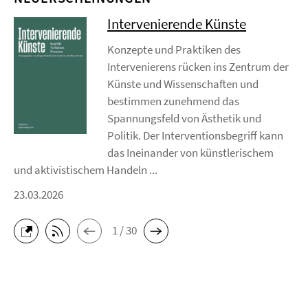
Intervenierende Künste
Konzepte und Praktiken des
Intervenierens rücken ins Zentrum der
Künste und Wissenschaften und
bestimmen zunehmend das
Spannungsfeld von Ästhetik und
Politik. Der Interventionsbegriff kann
das Ineinander von künstlerischem
und aktivistischem Handeln ...
23.03.2026
1 / 30