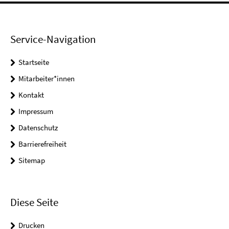
Service-Navigation
Startseite
Mitarbeiter*innen
Kontakt
Impressum
Datenschutz
Barrierefreiheit
Sitemap
Diese Seite
Drucken