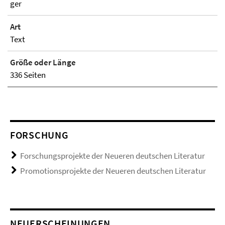
ger
Art
Text
Größe oder Länge
336 Seiten
FORSCHUNG
Forschungsprojekte der Neueren deutschen Literatur
Promotionsprojekte der Neueren deutschen Literatur
NEUERSCHEINUNGEN