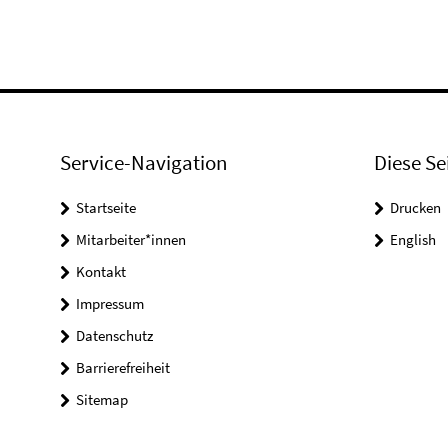
Service-Navigation
Diese Se
Startseite
Drucken
Mitarbeiter*innen
English
Kontakt
Impressum
Datenschutz
Barrierefreiheit
Sitemap