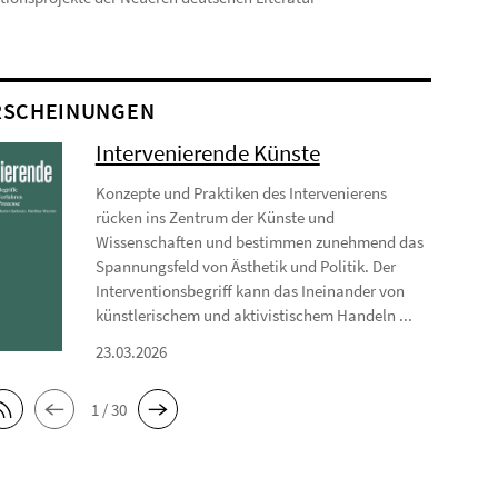
RSCHEINUNGEN
Intervenierende Künste
Konzepte und Praktiken des Intervenierens
rücken ins Zentrum der Künste und
Wissenschaften und bestimmen zunehmend das
Spannungsfeld von Ästhetik und Politik. Der
Interventionsbegriff kann das Ineinander von
künstlerischem und aktivistischem Handeln ...
23.03.2026
1 / 30