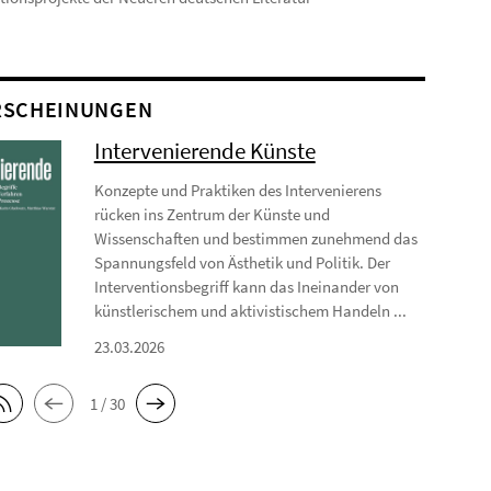
RSCHEINUNGEN
Intervenierende Künste
Konzepte und Praktiken des Intervenierens
rücken ins Zentrum der Künste und
Wissenschaften und bestimmen zunehmend das
Spannungsfeld von Ästhetik und Politik. Der
Interventionsbegriff kann das Ineinander von
künstlerischem und aktivistischem Handeln ...
23.03.2026
1 / 30