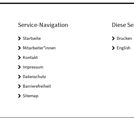
Service-Navigation
Diese Se
Startseite
Drucken
Mitarbeiter*innen
English
Kontakt
Impressum
Datenschutz
Barrierefreiheit
Sitemap