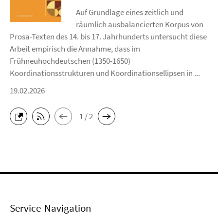
Auf Grundlage eines zeitlich und
räumlich ausbalancierten Korpus von
Prosa-Texten des 14. bis 17. Jahrhunderts untersucht diese
Arbeit empirisch die Annahme, dass im
Frühneuhochdeutschen (1350-1650)
Koordinationsstrukturen und Koordinationsellipsen in ...
19.02.2026
1 / 2
Service-Navigation