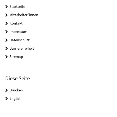
Startseite
Mitarbeiter*innen
Kontakt
Impressum
Datenschutz
Barrierefreiheit
Sitemap
Diese Seite
Drucken
English