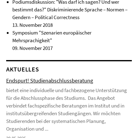
Podiumsdiskussion: "Was darf ich sagen? Und wer
bestimmt das?" Diskriminierende Sprache – Normen –
Gendern – Political Correctness
13. November 2018
Symposium "Szenarien europäischer
Mehrsprachigkeit"
09. November 2017
AKTUELLES
Endspurt! Studienabschlussberatung
bietet eine individuelle und fachbezogene Unterstützung
für die Abschlussphase des Studiums. Das Angebot
verbindet fachspezifische Beratungen im Institut und in
institutsübergreifenden Studiengängen. Wir möchten
Studierenden bei der systematischen Planung,
Organisation und ...