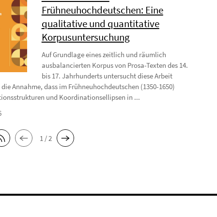
Frühneuhochdeutschen: Eine
qualitative und quantitative
Korpusuntersuchung
Auf Grundlage eines zeitlich und räumlich
ausbalancierten Korpus von Prosa-Texten des 14.
bis 17. Jahrhunderts untersucht diese Arbeit
 die Annahme, dass im Frühneuhochdeutschen (1350-1650)
ionsstrukturen und Koordinationsellipsen in ...
6
1 / 2