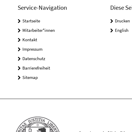
Service-Navigation
Diese Se
Startseite
Drucken
Mitarbeiter*innen
English
Kontakt
Impressum
Datenschutz
Barrierefreiheit
Sitemap