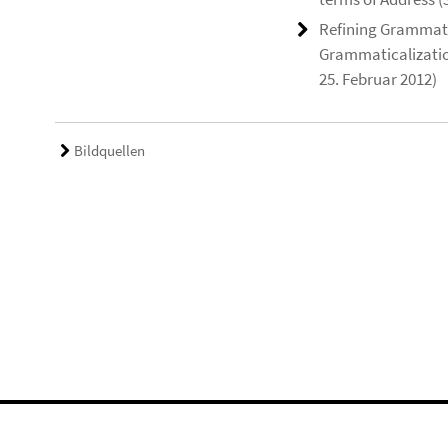
Refining Grammatic
Grammaticalization
25. Februar 2012)
Bildquellen