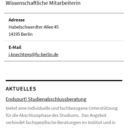
Wissenschaftliche Mitarbeiterin
Adresse
Habelschwerdter Allee 45
14195 Berlin
E-Mail
j.knechtges@fu-berlin.de
AKTUELLES
Endspurt! Studienabschlussberatung
bietet eine individuelle und fachbezogene Unterstützung
für die Abschlussphase des Studiums. Das Angebot
verbindet fachspezifische Beratungen im Institut und in