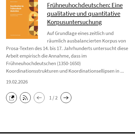
Frühneuhochdeutschen: Eine
qualitative und quantitative
Korpusuntersuchung
Auf Grundlage eines zeitlich und
räumlich ausbalancierten Korpus von
Prosa-Texten des 14. bis 17. Jahrhunderts untersucht diese
Arbeit empirisch die Annahme, dass im
Frühneuhochdeutschen (1350-1650)
Koordinationsstrukturen und Koordinationsellipsen in ...
19.02.2026
1 / 2