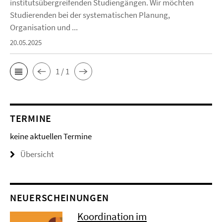
institutsübergreifenden Studiengängen. Wir möchten
Studierenden bei der systematischen Planung,
Organisation und ...
20.05.2025
1 / 1
TERMINE
keine aktuellen Termine
Übersicht
NEUERSCHEINUNGEN
Koordination im