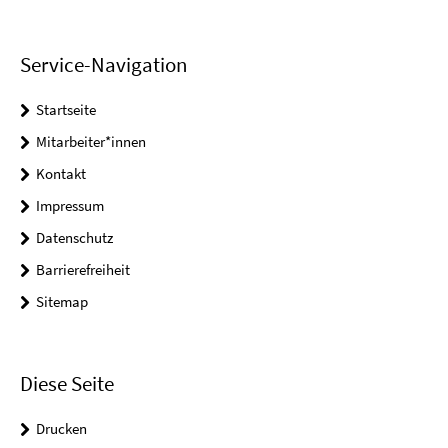
Service-Navigation
Startseite
Mitarbeiter*innen
Kontakt
Impressum
Datenschutz
Barrierefreiheit
Sitemap
Diese Seite
Drucken