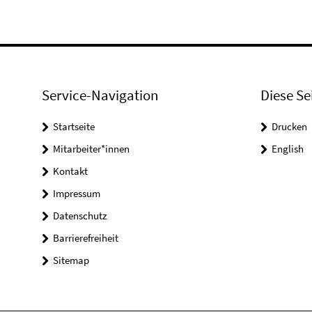
Service-Navigation
Diese Se
Startseite
Drucken
Mitarbeiter*innen
English
Kontakt
Impressum
Datenschutz
Barrierefreiheit
Sitemap