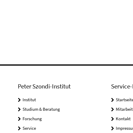
Peter Szondi-Institut
Service-
Institut
Startseit
Studium & Beratung
Mitarbeit
Forschung
Kontakt
Service
Impress