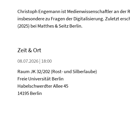
Christoph Engemann ist Medienwissenschaftler an der 
insbesondere zu Fragen der Digitalisierung. Zuletzt ersc
(2025) bei Matthes & Seitz Berlin.
Zeit & Ort
08.07.2026 | 18:00
Raum JK 32/202 (Rost- und Silberlaube)
Freie Universität Berlin
Habelschwerdter Allee 45
14195 Berlin