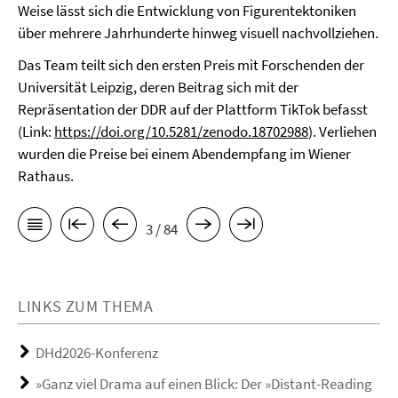
Weise lässt sich die Entwicklung von Figurentektoniken
über mehrere Jahrhunderte hinweg visuell nachvollziehen.
Das Team teilt sich den ersten Preis mit Forschenden der
Universität Leipzig, deren Beitrag sich mit der
Repräsentation der DDR auf der Plattform TikTok befasst
(Link:
https://doi.org/10.5281/zenodo.18702988
). Verliehen
wurden die Preise bei einem Abendempfang im Wiener
Rathaus.
3 / 84
LINKS ZUM THEMA
DHd2026-Konferenz
»Ganz viel Drama auf einen Blick: Der »Distant-Reading