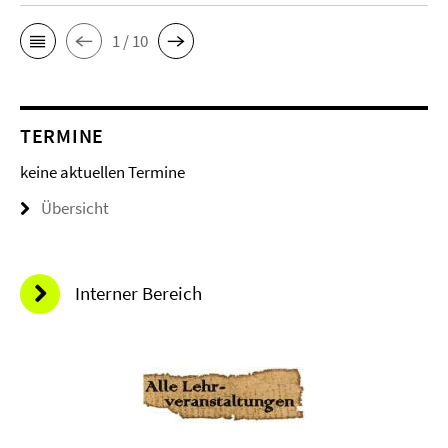
1 / 10
TERMINE
keine aktuellen Termine
Übersicht
Interner Bereich