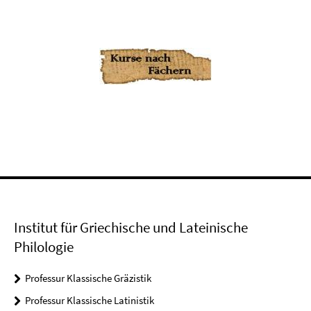
Institut für Griechische und Lateinische
Philologie
Professur Klassische Gräzistik
Professur Klassische Latinistik