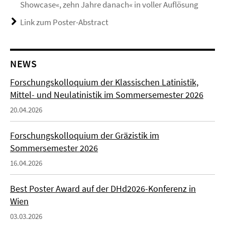
Showcase«, zehn Jahre danach« in voller Auflösung
Link zum Poster-Abstract
NEWS
Forschungskolloquium der Klassischen Latinistik,
Mittel- und Neulatinistik im Sommersemester 2026
20.04.2026
Forschungskolloquium der Gräzistik im
Sommersemester 2026
16.04.2026
Best Poster Award auf der DHd2026-Konferenz in
Wien
03.03.2026