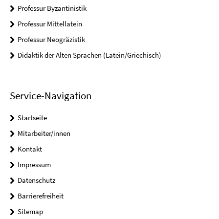
Professur Byzantinistik
Professur Mittellatein
Professur Neogräzistik
Didaktik der Alten Sprachen (Latein/Griechisch)
Service-Navigation
Startseite
Mitarbeiter/innen
Kontakt
Impressum
Datenschutz
Barrierefreiheit
Sitemap