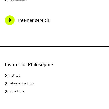
Interner Bereich
Institut für Philosophie
Institut
Lehre & Studium
Forschung