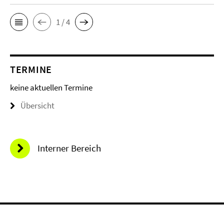
1 / 4
TERMINE
keine aktuellen Termine
Übersicht
Interner Bereich