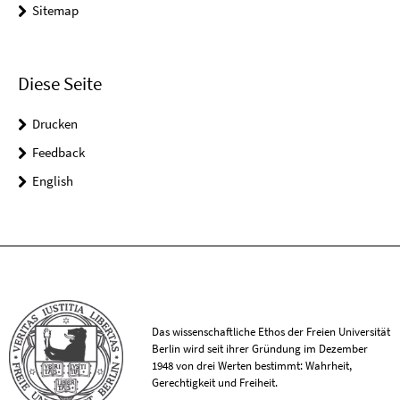
Sitemap
Diese Seite
Drucken
Feedback
English
Das wissenschaftliche Ethos der Freien Universität
Berlin wird seit ihrer Gründung im Dezember
1948 von drei Werten bestimmt: Wahrheit,
Gerechtigkeit und Freiheit.