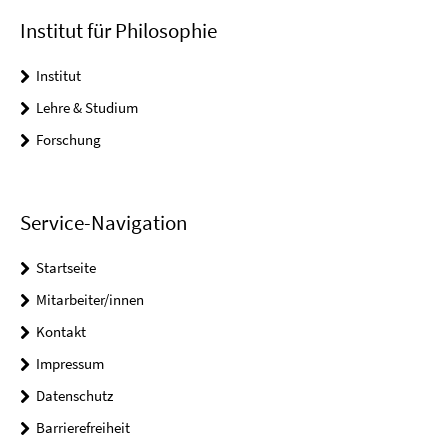
Institut für Philosophie
Institut
Lehre & Studium
Forschung
Service-Navigation
Startseite
Mitarbeiter/innen
Kontakt
Impressum
Datenschutz
Barrierefreiheit