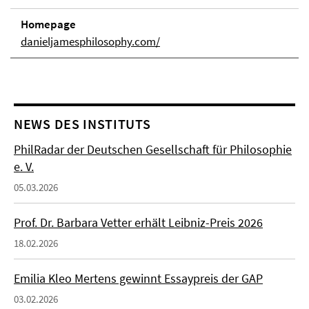
Homepage
danieljamesphilosophy.com/
NEWS DES INSTITUTS
PhilRadar der Deutschen Gesellschaft für Philosophie
e. V.
05.03.2026
Prof. Dr. Barbara Vetter erhält Leibniz-Preis 2026
18.02.2026
Emilia Kleo Mertens gewinnt Essaypreis der GAP
03.02.2026