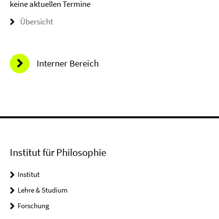
keine aktuellen Termine
Übersicht
Interner Bereich
Institut für Philosophie
Institut
Lehre & Studium
Forschung