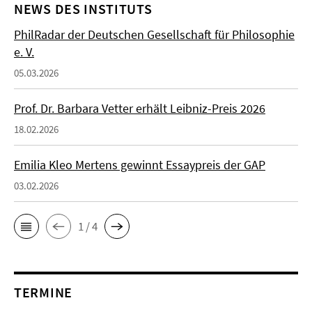
NEWS DES INSTITUTS
PhilRadar der Deutschen Gesellschaft für Philosophie
e. V.
05.03.2026
Prof. Dr. Barbara Vetter erhält Leibniz-Preis 2026
18.02.2026
Emilia Kleo Mertens gewinnt Essaypreis der GAP
03.02.2026
1 / 4
TERMINE