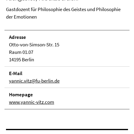
Gastdozent für Philosophie des Geistes und Philosophie
der Emotionen
Adresse
Otto-von-Simson-Str. 15
Raum 01.07
14195 Berlin
E-Mail
yannic.vitz@fu-berlin.de
Homepage
www.yannic-vitz.com