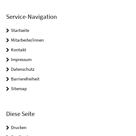
Service-Navigation
Startseite
Mitarbeiter/innen
Kontakt
Impressum
Datenschutz
Barrierefreiheit
Sitemap
Diese Seite
Drucken