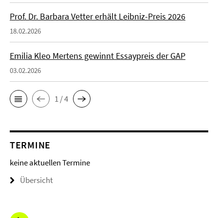
Prof. Dr. Barbara Vetter erhält Leibniz-Preis 2026
18.02.2026
Emilia Kleo Mertens gewinnt Essaypreis der GAP
03.02.2026
1 / 4
TERMINE
keine aktuellen Termine
Übersicht