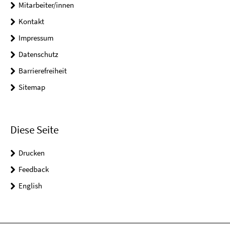
Mitarbeiter/innen
Kontakt
Impressum
Datenschutz
Barrierefreiheit
Sitemap
Diese Seite
Drucken
Feedback
English