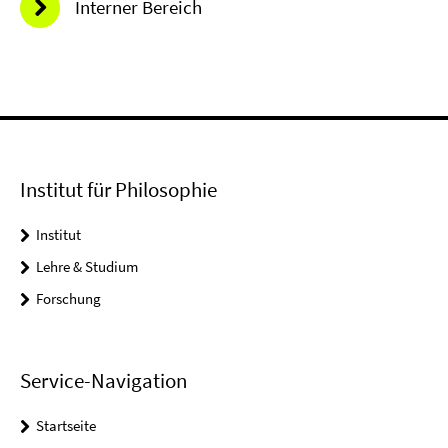
Interner Bereich
Institut für Philosophie
Institut
Lehre & Studium
Forschung
Service-Navigation
Startseite