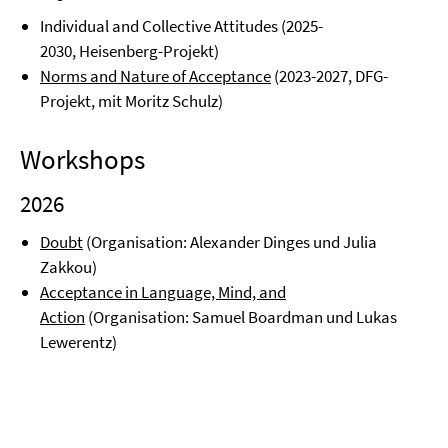
Individual and Collective Attitudes (2025-
2030, Heisenberg-Projekt)
Norms and Nature of Acceptance
(2023-2027, DFG-
Projekt, mit Moritz Schulz)
Workshops
2026
Doubt
(Organisation: Alexander Dinges und Julia
Zakkou)
Acceptance in Language, Mind, and
Action
(Organisation: Samuel Boardman und Lukas
Lewerentz)