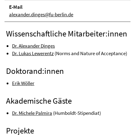
E-Mail
alexander.dinges@fu-berlin.de
Wissenschaftliche Mitarbeiter:innen
Dr. Alexander Dinges
Dr. Lukas Lewerentz
(Norms and Nature of Acceptance)
Doktorand:innen
Erik Wöller
Akademische Gäste
Dr. Michele Palmira
(Humboldt-Stipendiat)
Projekte