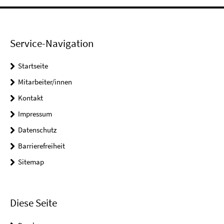
Service-Navigation
Startseite
Mitarbeiter/innen
Kontakt
Impressum
Datenschutz
Barrierefreiheit
Sitemap
Diese Seite