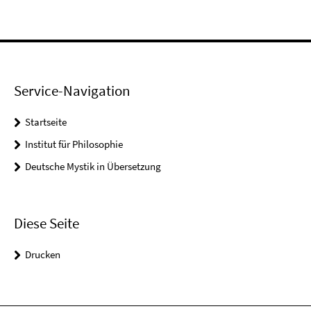
Service-Navigation
Startseite
Institut für Philosophie
Deutsche Mystik in Übersetzung
Diese Seite
Drucken