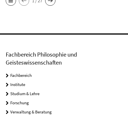
1 / 27
Fachbereich Philosophie und
Geisteswissenschaften
Fachbereich
Institute
Studium & Lehre
Forschung
Verwaltung & Beratung