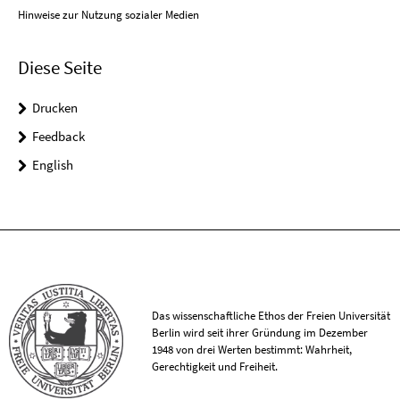
Hinweise zur Nutzung sozialer Medien
Diese Seite
Drucken
Feedback
English
Das wissenschaftliche Ethos der Freien Universität
Berlin wird seit ihrer Gründung im Dezember
1948 von drei Werten bestimmt: Wahrheit,
Gerechtigkeit und Freiheit.