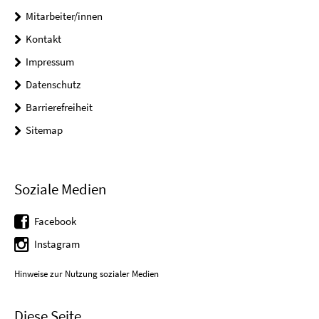
Mitarbeiter/innen
Kontakt
Impressum
Datenschutz
Barrierefreiheit
Sitemap
Soziale Medien
Facebook
Instagram
Hinweise zur Nutzung sozialer Medien
Diese Seite