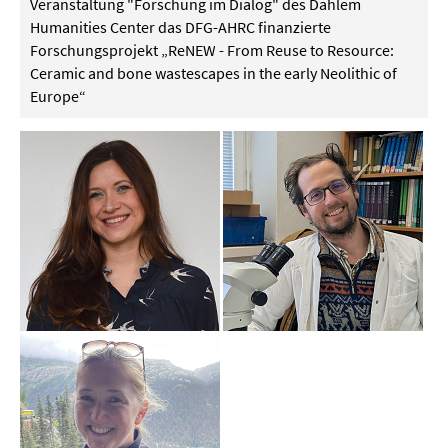
Veranstaltung "Forschung im Dialog" des Dahlem
Humanities Center das DFG-AHRC finanzierte
Forschungsprojekt „ReNEW - From Reuse to Resource:
Ceramic and bone wastescapes in the early Neolithic of
Europe“