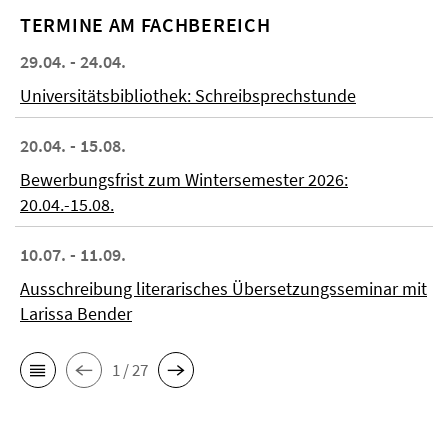
TERMINE AM FACHBEREICH
29.04. - 24.04.
Universitätsbibliothek: Schreibsprechstunde
20.04. - 15.08.
Bewerbungsfrist zum Wintersemester 2026:
20.04.-15.08.
10.07. - 11.09.
Ausschreibung literarisches Übersetzungsseminar mit
Larissa Bender
1 / 27