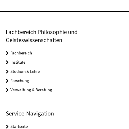
Fachbereich Philosophie und
Geisteswissenschaften
Fachbereich
Institute
Studium & Lehre
Forschung
Verwaltung & Beratung
Service-Navigation
Startseite