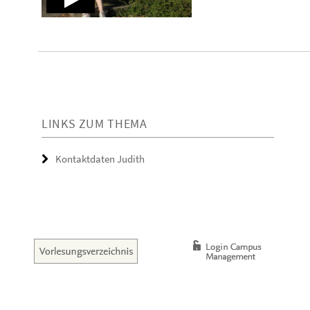
LINKS ZUM THEMA
Kontaktdaten Judith