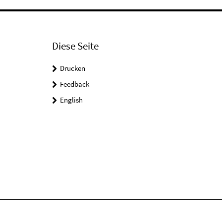
Diese Seite
Drucken
Feedback
English