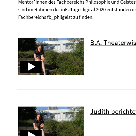
Mentor*innen des Fachbereichs Philosophie und Geistes
sind im Rahmen der inFUtage digital 2020 entstanden u
Fachbereichs fb_philgeist zu finden.
B.A. Theaterwis
Judith berichte