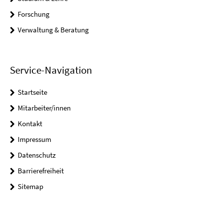
Forschung
Verwaltung & Beratung
Service-Navigation
Startseite
Mitarbeiter/innen
Kontakt
Impressum
Datenschutz
Barrierefreiheit
Sitemap