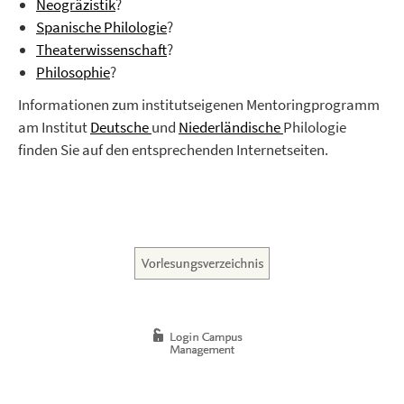
Neogräzistik
?
Spanische Philologie
?
Theaterwissenschaft
?
Philosophie
?
Informationen zum institutseigenen Mentoringprogramm
am Institut
Deutsche
und
Niederländische
Philologie
finden Sie auf den entsprechenden Internetseiten.