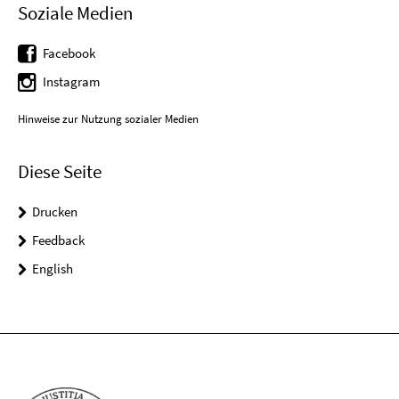
Soziale Medien
Facebook
Instagram
Hinweise zur Nutzung sozialer Medien
Diese Seite
Drucken
Feedback
English