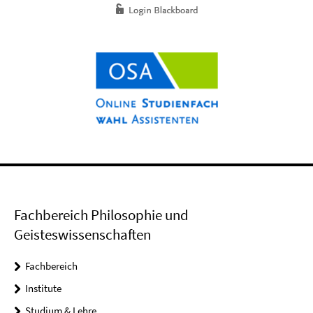
Fachbereich Philosophie und
Geisteswissenschaften
Fachbereich
Institute
Studium & Lehre