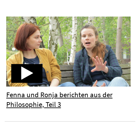
Fenna und Ronja berichten aus der
Philosophie, Teil 3