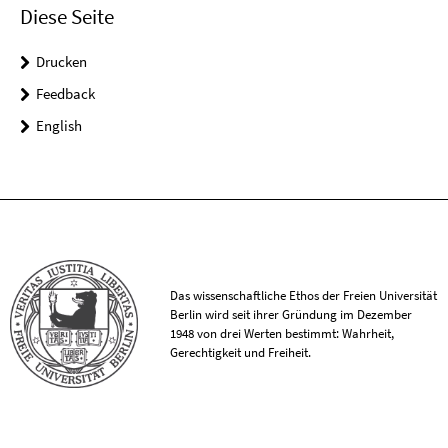
Diese Seite
Drucken
Feedback
English
Das wissenschaftliche Ethos der Freien Universität
Berlin wird seit ihrer Gründung im Dezember
1948 von drei Werten bestimmt: Wahrheit,
Gerechtigkeit und Freiheit.