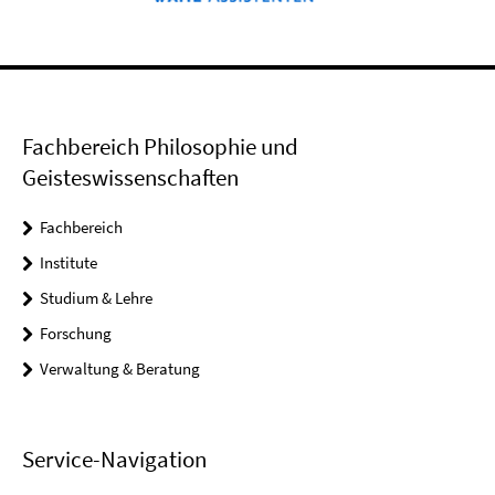
Fachbereich Philosophie und
Geisteswissenschaften
Fachbereich
Institute
Studium & Lehre
Forschung
Verwaltung & Beratung
Service-Navigation