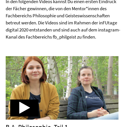
In den folgenden Videos kannst Du einen ersten Eindruck
der Fächer gewinnen, die von den Mentor*innen des
Fachbereichs Philosophie und Geisteswissenschaften
betreut werden. Die Videos sind im Rahmen der inFUtage
digital 2020 entstanden und sind auch auf dem instagram-
Kanal des Fachbereichs fb_philgeist zu finden.
B.A. Philosophie, Teil 1