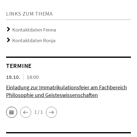
LINKS ZUM THEMA
Kontaktdaten Fenna
Kontaktdaten Ronja
TERMINE
19.10.
18:00
Einladung zur Immatrikulationsfeier am Fachbereich
Philosophie und Geisteswissenschaften
1 / 1