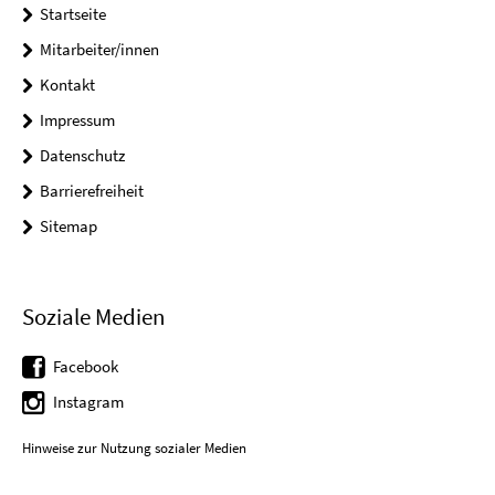
Startseite
Mitarbeiter/innen
Kontakt
Impressum
Datenschutz
Barrierefreiheit
Sitemap
Soziale Medien
Facebook
Instagram
Hinweise zur Nutzung sozialer Medien