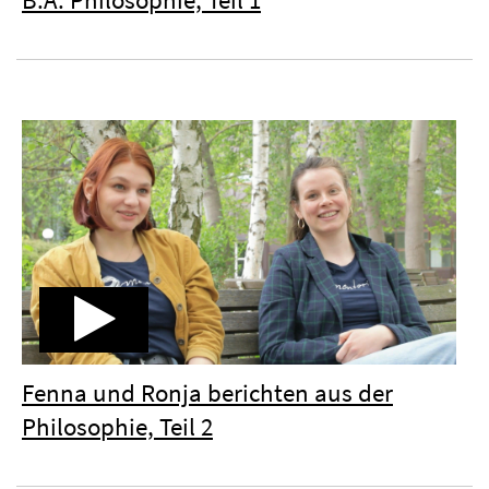
Fenna und Ronja berichten aus der
Philosophie, Teil 2