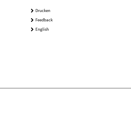
Drucken
Feedback
English