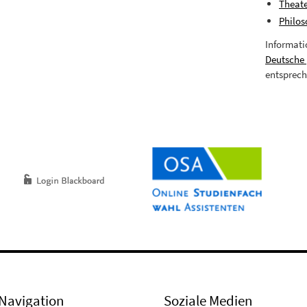
Theate
Philos
Informati
Deutsche
entsprech
Navigation
Soziale Medien