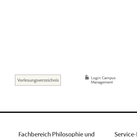
Fachbereich Philosophie und
Service-