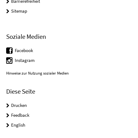
Barrierefreiheit
Sitemap
Soziale Medien
Facebook
Instagram
Hinweise zur Nutzung sozialer Medien
Diese Seite
Drucken
Feedback
English