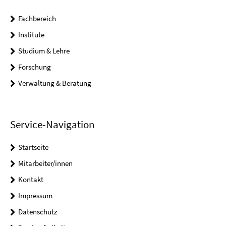
Fachbereich
Institute
Studium & Lehre
Forschung
Verwaltung & Beratung
Service-Navigation
Startseite
Mitarbeiter/innen
Kontakt
Impressum
Datenschutz