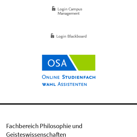
Fachbereich Philosophie und
Geisteswissenschaften