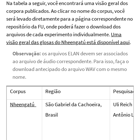
Na tabela a seguir, você encontrará uma visão geral dos
corpora publicados. Ao clicar no nome do corpus, você
será levado diretamente para a página correspondente no
repositório da FU, onde poderá fazer o download dos
arquivos de cada experimento individualmente.
Uma
visão geral das glosas do Nheengatú está disponível aqui
.
Observação:
os arquivos ELAN devem ser associados
ao arquivo de áudio correspondente. Para isso, faça o
download antecipado do arquivo WAV com o mesmo
nome.
Corpus
Região
Pesquisado
Nheengatú
São Gabriel da Cachoeira,
Uli Reich
Brasil
Antônio Les