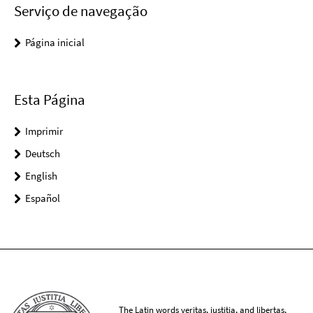
Serviço de navegação
Página inicial
Esta Página
Imprimir
Deutsch
English
Español
The Latin words veritas, iustitia, and libertas,