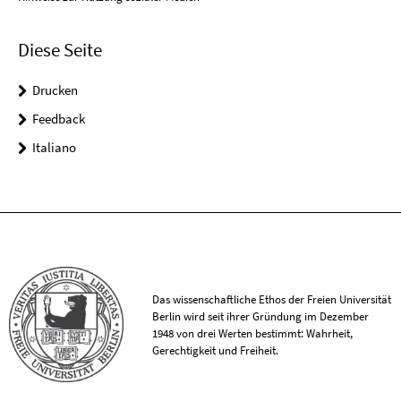
Diese Seite
Drucken
Feedback
Italiano
Das wissenschaftliche Ethos der Freien Universität
Berlin wird seit ihrer Gründung im Dezember
1948 von drei Werten bestimmt: Wahrheit,
Gerechtigkeit und Freiheit.