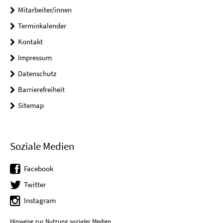
Mitarbeiter/innen
Terminkalender
Kontakt
Impressum
Datenschutz
Barrierefreiheit
Sitemap
Soziale Medien
Facebook
Twitter
Instagram
Hinweise zur Nutzung sozialer Medien