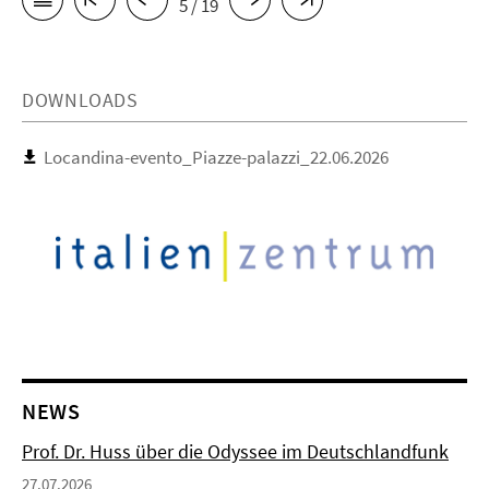
5 / 19
DOWNLOADS
Locandina-evento_Piazze-palazzi_22.06.2026
NEWS
Prof. Dr. Huss über die Odyssee im Deutschlandfunk
27.07.2026