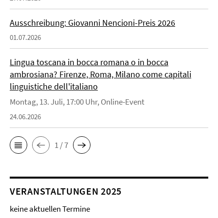
Ausschreibung: Giovanni Nencioni-Preis 2026
01.07.2026
Lingua toscana in bocca romana o in bocca
ambrosiana? Firenze, Roma, Milano come capitali
linguistiche dell'italiano
Montag, 13. Juli, 17:00 Uhr, Online-Event
24.06.2026
1 / 7
VERANSTALTUNGEN 2025
keine aktuellen Termine