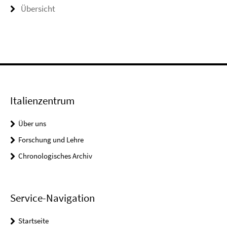
Übersicht
Italienzentrum
Über uns
Forschung und Lehre
Chronologisches Archiv
Service-Navigation
Startseite