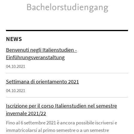
NEWS
Benvenuti negli Italienstudien -
Einführungsveranstaltung
04.10.2021
Settimana di orientamento 2021
04.10.2021
Iscrizione per il corso Italienstudien nel semestre
invernale 2021/22
Fino al 6 settembre 2021 è ancora possibile iscriversi e
immatricolarsi al primo semestre o a un semestre