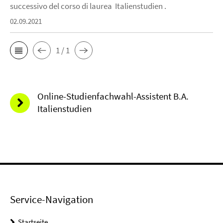
successivo del corso di laurea Italienstudien .
02.09.2021
1 / 1
Online-Studienfachwahl-Assistent B.A.
Italienstudien
Service-Navigation
Startseite