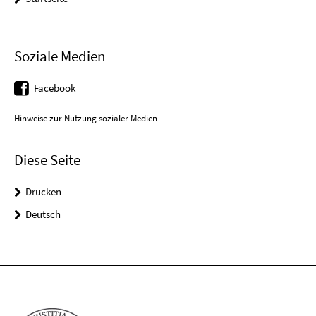
Soziale Medien
Facebook
Hinweise zur Nutzung sozialer Medien
Diese Seite
Drucken
Deutsch