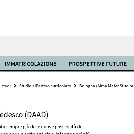
IMMATRICOLAZIONE
PROSPETTIVE FUTURE
 studi
Studio all'estero curricolare
Bologna (Alma Mater Studior
 tedesco (DAAD)
ta sempre più delle nuove possibilità di