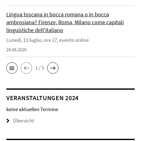
Lingua toscana in bocca romana o in bocca
ambrosiana? Firenze, Roma, Milano come capitali
linguistiche dell'italiano
Lunedì, 13 luglio, ore 17, evento online
24.06.2026
1 / 5
VERANSTALTUNGEN 2024
keine aktuellen Termine
Übersicht