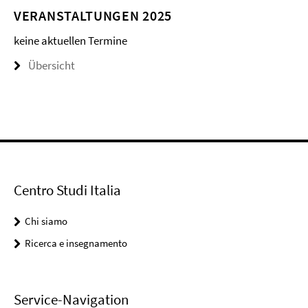
VERANSTALTUNGEN 2025
keine aktuellen Termine
Übersicht
Centro Studi Italia
Chi siamo
Ricerca e insegnamento
Service-Navigation