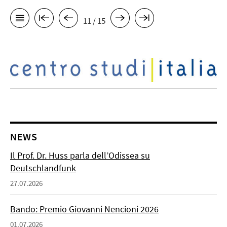
11 / 15
NEWS
Il Prof. Dr. Huss parla dell’Odissea su
Deutschlandfunk
27.07.2026
Bando: Premio Giovanni Nencioni 2026
01.07.2026