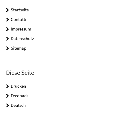
Startseite
Contatti
Impressum
Datenschutz
Sitemap
Diese Seite
Drucken
Feedback
Deutsch