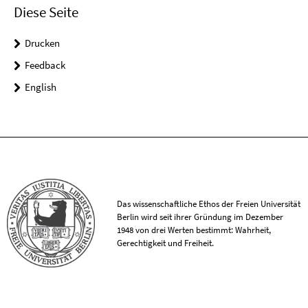
Diese Seite
Drucken
Feedback
English
Das wissenschaftliche Ethos der Freien Universität
Berlin wird seit ihrer Gründung im Dezember
1948 von drei Werten bestimmt: Wahrheit,
Gerechtigkeit und Freiheit.