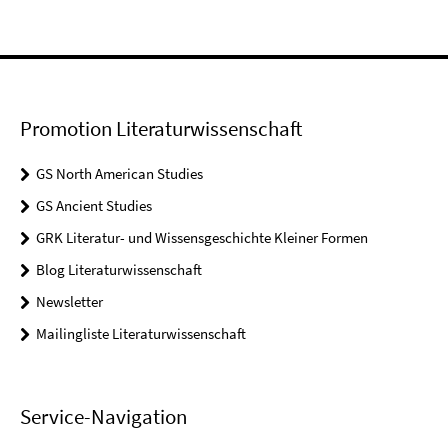
Promotion Literaturwissenschaft
GS North American Studies
GS Ancient Studies
GRK Literatur- und Wissensgeschichte Kleiner Formen
Blog Literaturwissenschaft
Newsletter
Mailingliste Literaturwissenschaft
Service-Navigation