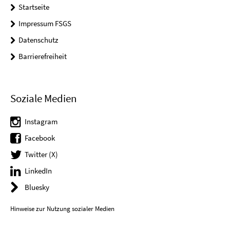
Startseite
Impressum FSGS
Datenschutz
Barrierefreiheit
Soziale Medien
Instagram
Facebook
Twitter (X)
LinkedIn
Bluesky
Hinweise zur Nutzung sozialer Medien