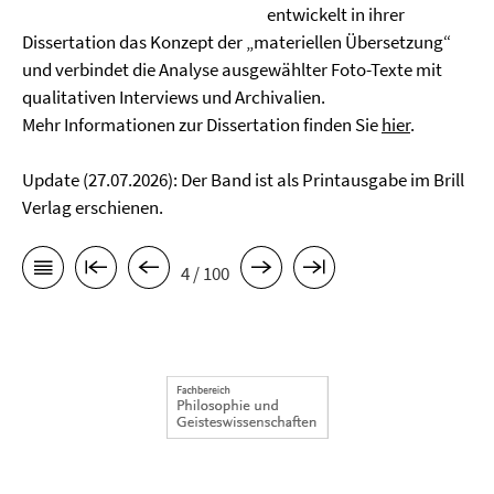
entwickelt in ihrer
Dissertation das Konzept der „materiellen Übersetzung“
und verbindet die Analyse ausgewählter Foto-Texte mit
qualitativen Interviews und Archivalien.
Mehr Informationen zur Dissertation finden Sie
hier
.
Update (27.07.2026): Der Band ist als Printausgabe im Brill
Verlag erschienen.
4 / 100