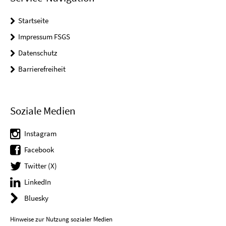
Startseite
Impressum FSGS
Datenschutz
Barrierefreiheit
Soziale Medien
Instagram
Facebook
Twitter (X)
LinkedIn
Bluesky
Hinweise zur Nutzung sozialer Medien