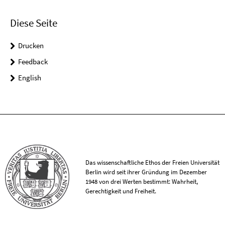
Diese Seite
Drucken
Feedback
English
Das wissenschaftliche Ethos der Freien Universität
Berlin wird seit ihrer Gründung im Dezember
1948 von drei Werten bestimmt: Wahrheit,
Gerechtigkeit und Freiheit.