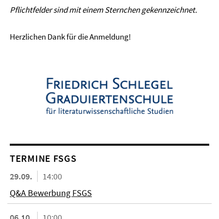
Pflichtfelder sind mit einem Sternchen gekennzeichnet.
Herzlichen Dank für die Anmeldung!
TERMINE FSGS
29.09.
14:00
Q&A Bewerbung FSGS
06.10.
10:00