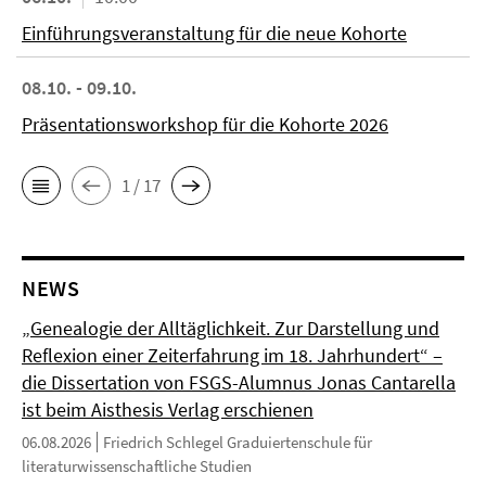
Einführungsveranstaltung für die neue Kohorte
08.10. - 09.10.
Präsentationsworkshop für die Kohorte 2026
1 / 17
NEWS
„Genealogie der Alltäglichkeit. Zur Darstellung und
Reflexion einer Zeiterfahrung im 18. Jahrhundert“ –
die Dissertation von FSGS-Alumnus Jonas Cantarella
ist beim Aisthesis Verlag erschienen
06.08.2026
Friedrich Schlegel Graduiertenschule für
literaturwissenschaftliche Studien