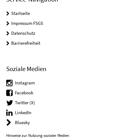
Startseite
Impressum FSGS
Datenschutz
Barrierefreiheit
Soziale Medien
Instagram
Facebook
Twitter (X)
LinkedIn
Bluesky
Hinweise zur Nutzung sozialer Medien