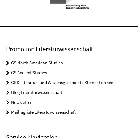
Promotion Literaturwissenschaft
GS North American Studies
GS Ancient Studies
GRK Literatur- und Wissensgeschichte Kleiner Formen
Blog Literaturwissenschaft
Newsletter
Mailingliste Literaturwissenschaft
Service-Navigation