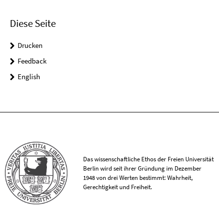
Diese Seite
Drucken
Feedback
English
Das wissenschaftliche Ethos der Freien Universität
Berlin wird seit ihrer Gründung im Dezember
1948 von drei Werten bestimmt: Wahrheit,
Gerechtigkeit und Freiheit.