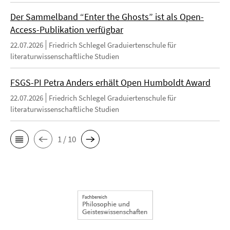
Der Sammelband “Enter the Ghosts” ist als Open-
Access-Publikation verfügbar
22.07.2026
Friedrich Schlegel Graduiertenschule für
literaturwissenschaftliche Studien
FSGS-PI Petra Anders erhält Open Humboldt Award
22.07.2026
Friedrich Schlegel Graduiertenschule für
literaturwissenschaftliche Studien
1 / 10