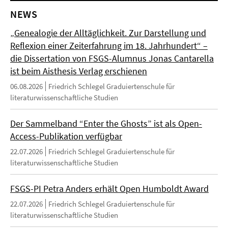
NEWS
„Genealogie der Alltäglichkeit. Zur Darstellung und
Reflexion einer Zeiterfahrung im 18. Jahrhundert“ –
die Dissertation von FSGS-Alumnus Jonas Cantarella
ist beim Aisthesis Verlag erschienen
06.08.2026
Friedrich Schlegel Graduiertenschule für
literaturwissenschaftliche Studien
Der Sammelband “Enter the Ghosts” ist als Open-
Access-Publikation verfügbar
22.07.2026
Friedrich Schlegel Graduiertenschule für
literaturwissenschaftliche Studien
FSGS-PI Petra Anders erhält Open Humboldt Award
22.07.2026
Friedrich Schlegel Graduiertenschule für
literaturwissenschaftliche Studien