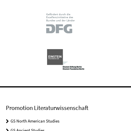
Promotion Literaturwissenschaft
GS North American Studies
GS Ancient Studies