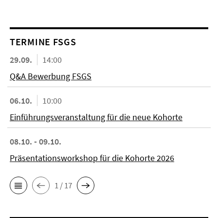
TERMINE FSGS
29.09.
14:00
Q&A Bewerbung FSGS
06.10.
10:00
Einführungsveranstaltung für die neue Kohorte
08.10. - 09.10.
Präsentationsworkshop für die Kohorte 2026
1 / 17