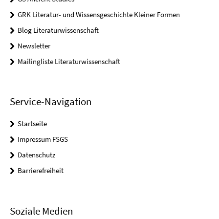
GRK Literatur- und Wissensgeschichte Kleiner Formen
Blog Literaturwissenschaft
Newsletter
Mailingliste Literaturwissenschaft
Service-Navigation
Startseite
Impressum FSGS
Datenschutz
Barrierefreiheit
Soziale Medien