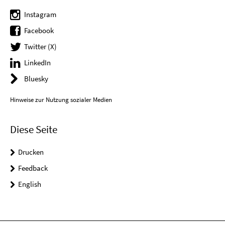
Instagram
Facebook
Twitter (X)
LinkedIn
Bluesky
Hinweise zur Nutzung sozialer Medien
Diese Seite
Drucken
Feedback
English