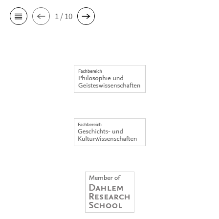
1 / 10