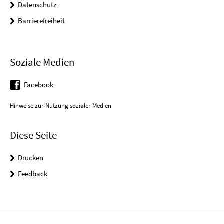
Datenschutz
Barrierefreiheit
Soziale Medien
Facebook
Hinweise zur Nutzung sozialer Medien
Diese Seite
Drucken
Feedback