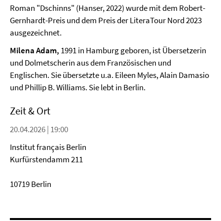
Roman "Dschinns" (Hanser, 2022) wurde mit dem Robert-
Gernhardt-Preis und dem Preis der LiteraTour Nord 2023
ausgezeichnet.
Milena Adam,
1991 in Hamburg geboren, ist Übersetzerin
und Dolmetscherin aus dem Französischen und
Englischen. Sie übersetzte u.a. Eileen Myles, Alain Damasio
und Phillip B. Williams. Sie lebt in Berlin.
Zeit & Ort
20.04.2026 | 19:00
Institut français Berlin
Kurfürstendamm 211
10719 Berlin