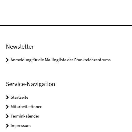
Newsletter
Anmeldung für die Mailingliste des Frankreichzentrums
Service-Navigation
Startseite
Mitarbeiter/innen
Terminkalender
Impressum