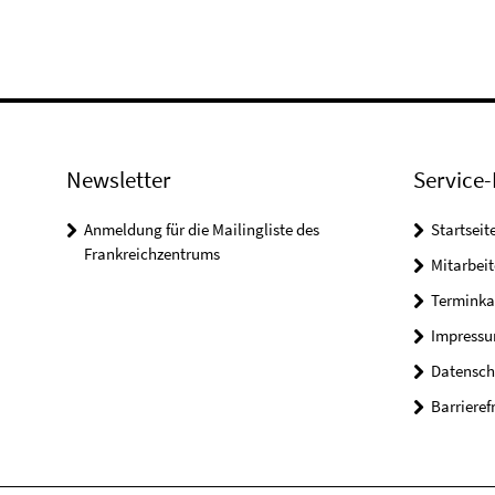
Newsletter
Service-
Anmeldung für die Mailingliste des
Startseit
Frankreichzentrums
Mitarbeit
Terminka
Impress
Datensch
Barrieref