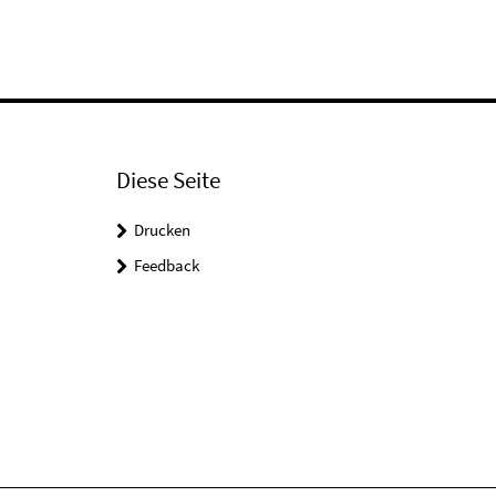
Diese Seite
Drucken
Feedback