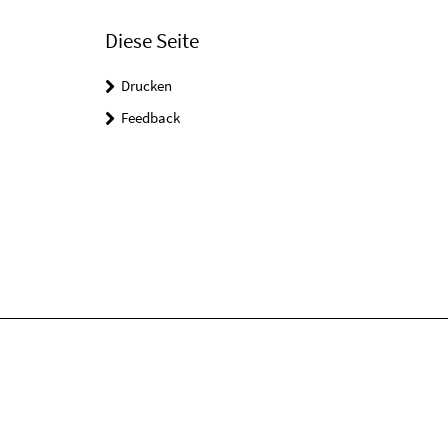
Diese Seite
Drucken
Feedback