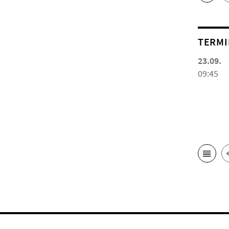
TERMI
23.09.
09:45