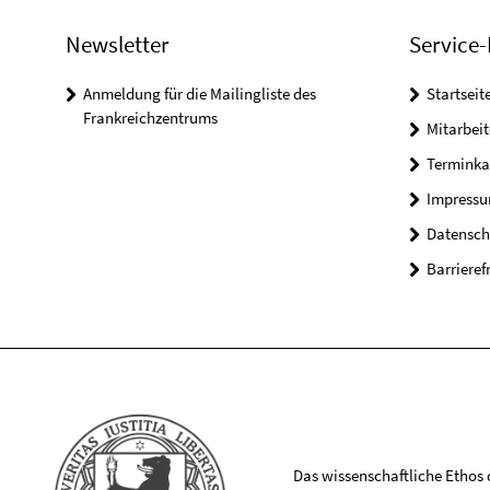
Newsletter
Service-
Anmeldung für die Mailingliste des
Startseit
Frankreichzentrums
Mitarbeit
Terminka
Impress
Datensch
Barrieref
Das wissenschaftliche Ethos de