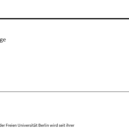
age
r Freien Universität Berlin wird seit ihrer