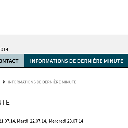
2014
ONTACT
INFORMATIONS DE DERNIÈRE MINUTE
INFORMATIONS DE DERNIÈRE MINUTE
UTE
21.07.14, Mardi 22.07.14, Mercredi 23.07.14