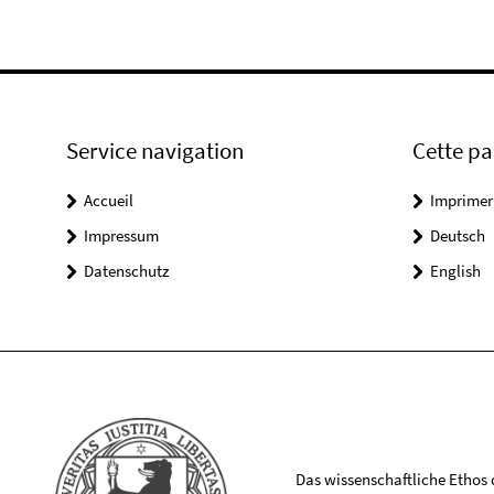
Service navigation
Cette p
Accueil
Imprimer
Impressum
Deutsch
Datenschutz
English
Das wissenschaftliche Ethos de