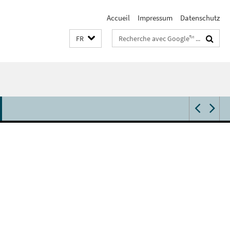
Accueil
Impressum
Datenschutz
Termes
FR
de
recherche