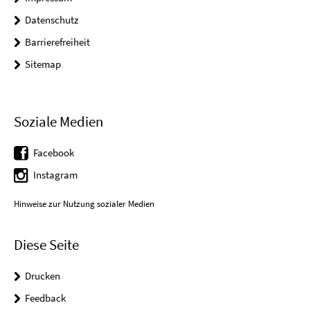
Datenschutz
Barrierefreiheit
Sitemap
Soziale Medien
Facebook
Instagram
Hinweise zur Nutzung sozialer Medien
Diese Seite
Drucken
Feedback