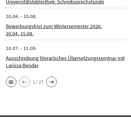
Universitätsbibliothek: Schreibsprechstunde
20.04. - 15.08.
Bewerbungsfrist zum Wintersemester 2026:
20.04.-15.08.
10.07. - 11.09.
Ausschreibung literarisches Übersetzungsseminar mit
Larissa Bender
1 / 27