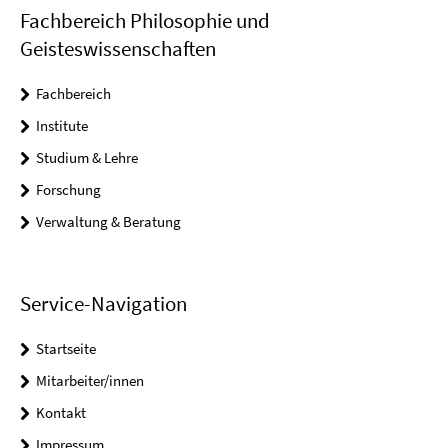
Fachbereich Philosophie und
Geisteswissenschaften
Fachbereich
Institute
Studium & Lehre
Forschung
Verwaltung & Beratung
Service-Navigation
Startseite
Mitarbeiter/innen
Kontakt
Impressum