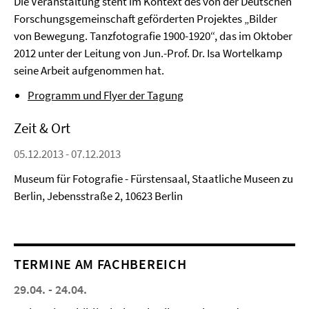
Die Veranstaltung steht im Kontext des von der Deutschen
Forschungsgemeinschaft geförderten Projektes „Bilder
von Bewegung. Tanzfotografie 1900-1920“, das im Oktober
2012 unter der Leitung von Jun.-Prof. Dr. Isa Wortelkamp
seine Arbeit aufgenommen hat.
Programm und Flyer der Tagung
Zeit & Ort
05.12.2013 - 07.12.2013
Museum für Fotografie - Fürstensaal, Staatliche Museen zu
Berlin, Jebensstraße 2, 10623 Berlin
TERMINE AM FACHBEREICH
29.04. - 24.04.