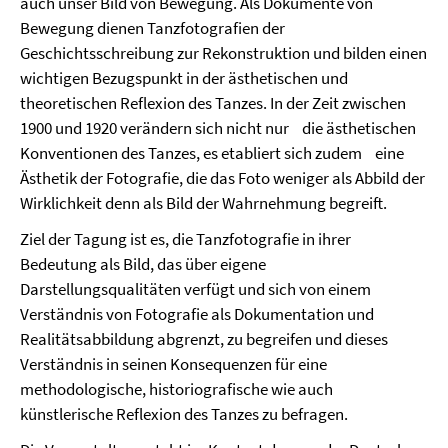
auch unser Bild von Bewegung. Als Dokumente von
Bewegung dienen Tanzfotografien der
Geschichtsschreibung zur Rekonstruktion und bilden einen
wichtigen Bezugspunkt in der ästhetischen und
theoretischen Reflexion des Tanzes. In der Zeit zwischen
1900 und 1920 verändern sich nicht nur die ästhetischen
Konventionen des Tanzes, es etabliert sich zudem eine
Ästhetik der Fotografie, die das Foto weniger als Abbild der
Wirklichkeit denn als Bild der Wahrnehmung begreift.
Ziel der Tagung ist es, die Tanzfotografie in ihrer
Bedeutung als Bild, das über eigene
Darstellungsqualitäten verfügt und sich von einem
Verständnis von Fotografie als Dokumentation und
Realitätsabbildung abgrenzt, zu begreifen und dieses
Verständnis in seinen Konsequenzen für eine
methodologische, historiografische wie auch
künstlerische Reflexion des Tanzes zu befragen.