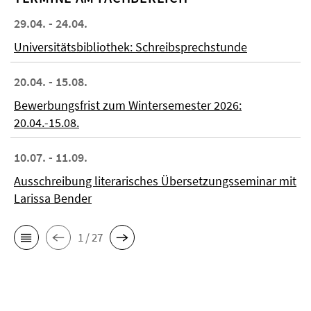
29.04. - 24.04.
Universitätsbibliothek: Schreibsprechstunde
20.04. - 15.08.
Bewerbungsfrist zum Wintersemester 2026:
20.04.-15.08.
10.07. - 11.09.
Ausschreibung literarisches Übersetzungsseminar mit
Larissa Bender
1 / 27