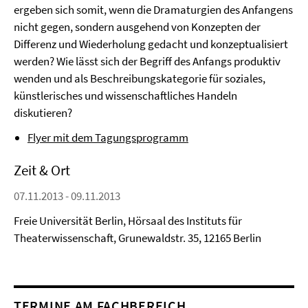
ergeben sich somit, wenn die Dramaturgien des Anfangens
nicht gegen, sondern ausgehend von Konzepten der
Differenz und Wiederholung gedacht und konzeptualisiert
werden? Wie lässt sich der Begriff des Anfangs produktiv
wenden und als Beschreibungskategorie für soziales,
künstlerisches und wissenschaftliches Handeln
diskutieren?
Flyer mit dem Tagungsprogramm
Zeit & Ort
07.11.2013 - 09.11.2013
Freie Universität Berlin, Hörsaal des Instituts für
Theaterwissenschaft, Grunewaldstr. 35, 12165 Berlin
TERMINE AM FACHBEREICH