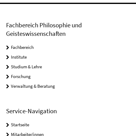
Fachbereich Philosophie und
Geisteswissenschaften
Fachbereich
Institute
Studium & Lehre
Forschung
Verwaltung & Beratung
Service-Navigation
Startseite
Mitarbeiter/innen