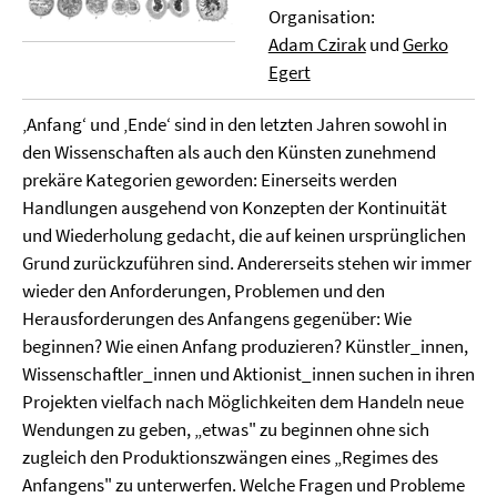
Organisation:
Adam Czirak
und
Gerko
Egert
‚Anfang‘ und ‚Ende‘ sind in den letzten Jahren sowohl in
den Wissenschaften als auch den Künsten zunehmend
prekäre Kategorien geworden: Einerseits werden
Handlungen ausgehend von Konzepten der Kontinuität
und Wiederholung gedacht, die auf keinen ursprünglichen
Grund zurückzuführen sind. Andererseits stehen wir immer
wieder den Anforderungen, Problemen und den
Herausforderungen des Anfangens gegenüber: Wie
beginnen? Wie einen Anfang produzieren? Künstler_innen,
Wissenschaftler_innen und Aktionist_innen suchen in ihren
Projekten vielfach nach Möglichkeiten dem Handeln neue
Wendungen zu geben, „etwas" zu beginnen ohne sich
zugleich den Produktionszwängen eines „Regimes des
Anfangens" zu unterwerfen. Welche Fragen und Probleme