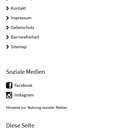
Kontakt
Impressum
Datenschutz
Barrierefreiheit
Sitemap
Soziale Medien
Facebook
Instagram
Hinweise zur Nutzung sozialer Medien
Diese Seite