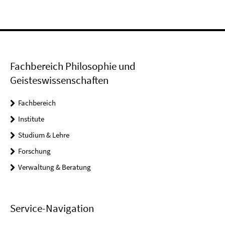
Fachbereich Philosophie und
Geisteswissenschaften
Fachbereich
Institute
Studium & Lehre
Forschung
Verwaltung & Beratung
Service-Navigation