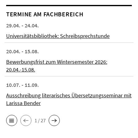
TERMINE AM FACHBEREICH
29.04. - 24.04.
Universitätsbibliothek: Schreibsprechstunde
20.04. - 15.08.
Bewerbungsfrist zum Wintersemester 2026:
20.04.-15.08.
10.07. - 11.09.
Ausschreibung literarisches Übersetzungsseminar mit
Larissa Bender
1 / 27