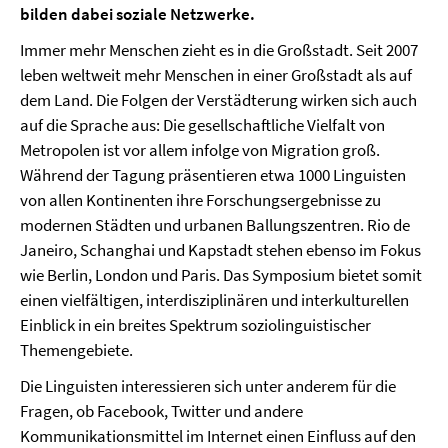
bilden dabei soziale Netzwerke.
Immer mehr Menschen zieht es in die Großstadt. Seit 2007
leben weltweit mehr Menschen in einer Großstadt als auf
dem Land. Die Folgen der Verstädterung wirken sich auch
auf die Sprache aus: Die gesellschaftliche Vielfalt von
Metropolen ist vor allem infolge von Migration groß.
Während der Tagung präsentieren etwa 1000 Linguisten
von allen Kontinenten ihre Forschungsergebnisse zu
modernen Städten und urbanen Ballungszentren. Rio de
Janeiro, Schanghai und Kapstadt stehen ebenso im Fokus
wie Berlin, London und Paris. Das Symposium bietet somit
einen vielfältigen, interdisziplinären und interkulturellen
Einblick in ein breites Spektrum soziolinguistischer
Themengebiete.
Die Linguisten interessieren sich unter anderem für die
Fragen, ob Facebook, Twitter und andere
Kommunikationsmittel im Internet einen Einfluss auf den