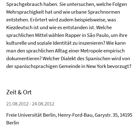
Sprachgebrauch haben. Sie untersuchen, welche Folgen
Mehrsprachigkeit hat und wie urbane Sprachnormen
entstehen. Erörtert wird zudem beispielsweise, was
Kiezdeutsch ist und wie es entstanden ist. Welche
sprachlichen Mittel wählen Rapper in São Paulo, um ihre
kulturelle und soziale Identität zu inszenieren? Wie kann
man den sprachlichen Alltag einer Metropole empirisch
dokumentieren? Welcher Dialekt des Spanischen wird von
der spanischsprachigen Gemeinde in New York bevorzugt?
Zeit & Ort
21.08.2012 - 24.08.2012
Freie Universität Berlin, Henry-Ford-Bau, Garystr. 35, 14195
Berlin