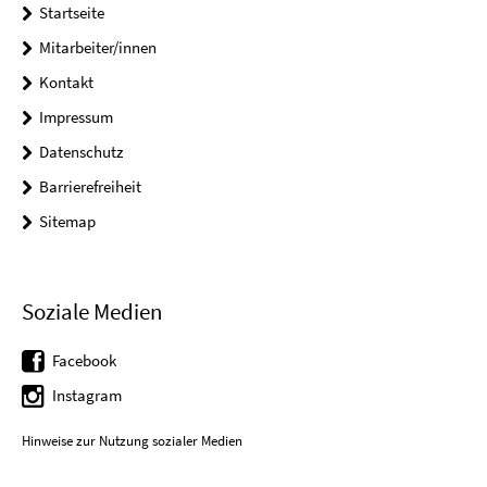
Startseite
Mitarbeiter/innen
Kontakt
Impressum
Datenschutz
Barrierefreiheit
Sitemap
Soziale Medien
Facebook
Instagram
Hinweise zur Nutzung sozialer Medien