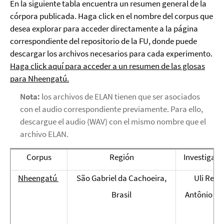
En la siguiente tabla encuentra un resumen general de la
córpora publicada. Haga click en el nombre del corpus que
desea explorar para acceder directamente a la página
correspondiente del repositorio de la FU, donde puede
descargar los archivos necesarios para cada experimento.
Haga click aquí para acceder a un resumen de las glosas
para Nheengatú.
Nota:
los archivos de ELAN tienen que ser asociados
con el audio correspondiente previamente. Para ello,
descargue el audio (WAV) con el mismo nombre que el
archivo ELAN.
Corpus
Región
Investigado
Nheengatú
São Gabriel da Cachoeira,
Uli Reic
Brasil
Antônio Le