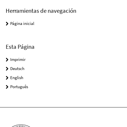
Herramientas de navegación
Página inicial
Esta Página
Imprimir
Deutsch
English
Português